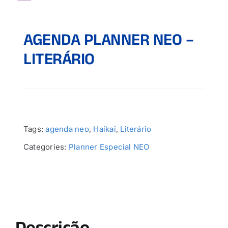
AGENDA PLANNER NEO –
LITERÁRIO
Tags:
agenda neo
,
Haikai
,
Literário
Categories:
Planner Especial NEO