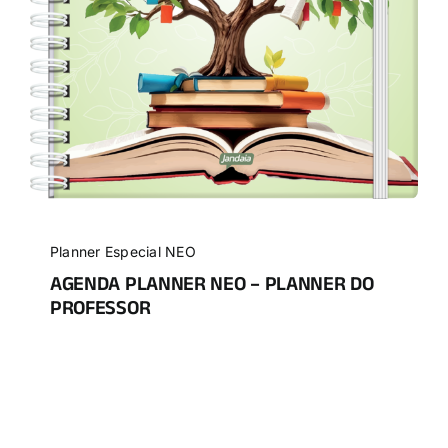
Planner Especial NEO
AGENDA PLANNER NEO – PLANNER DO
PROFESSOR