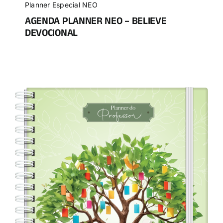
Planner Especial NEO
AGENDA PLANNER NEO – BELIEVE
DEVOCIONAL