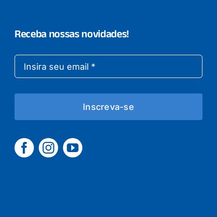
Receba nossas novidades!
Inscreva-se