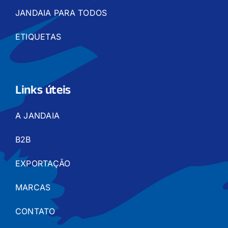
JANDAIA PARA TODOS
ETIQUETAS
Links úteis
A JANDAIA
B2B
EXPORTAÇÃO
MARCAS
CONTATO