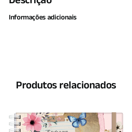
Descrição
Informações adicionais
Produtos relacionados