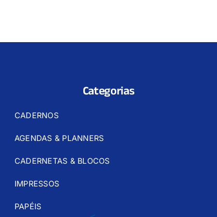
Categorias
CADERNOS
AGENDAS & PLANNERS
CADERNETAS & BLOCOS
IMPRESSOS
PAPÉIS