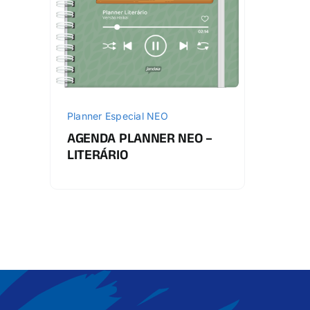
Planner Especial NEO
AGENDA PLANNER NEO –
LITERÁRIO