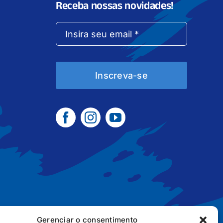
Receba nossas novidades!
Inscreva-se
Gerenciar o consentimento