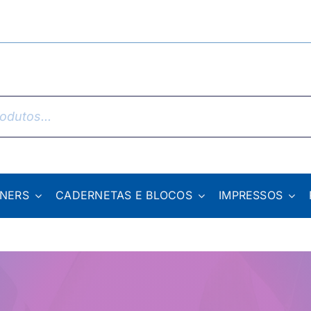
NNERS
CADERNETAS E BLOCOS
IMPRESSOS