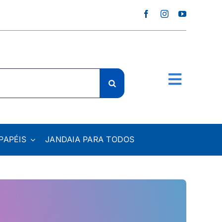
PAPÉIS
JANDAIA PARA TODOS