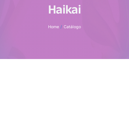
Haikai
Home
Catálogo