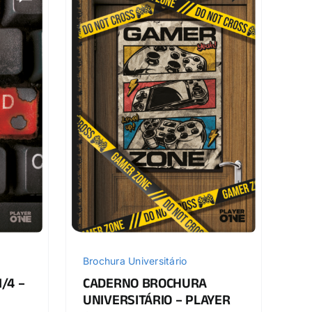
Brochura Universitário
/4 –
CADERNO BROCHURA
UNIVERSITÁRIO – PLAYER