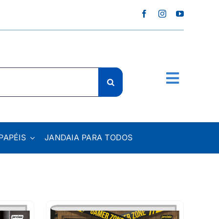
PAPÉIS
JANDAIA PARA TODOS