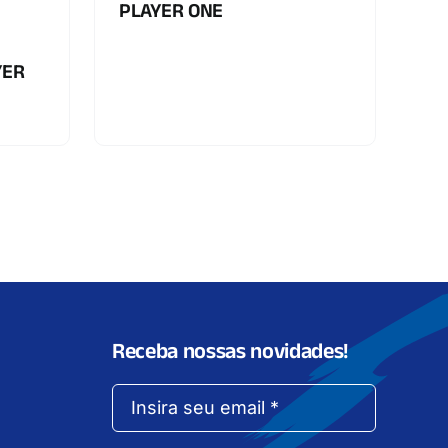
PLAYER ONE
YER
Receba nossas novidades!