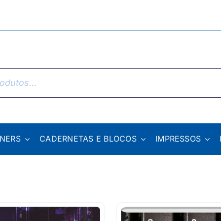
NNERS
CADERNETAS E BLOCOS
IMPRESSOS