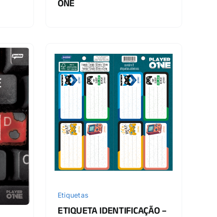
ONE
Etiquetas
ETIQUETA IDENTIFICAÇÃO –