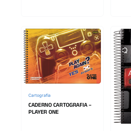
Cartografia
CADERNO CARTOGRAFIA –
PLAYER ONE