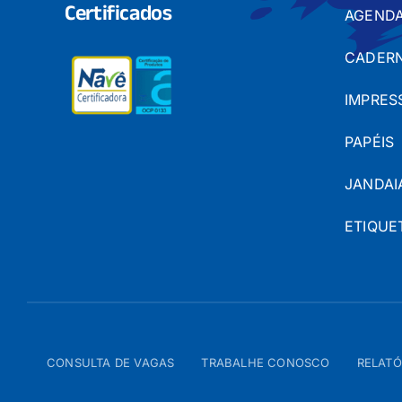
Certificados
AGENDA
CADERN
IMPRES
PAPÉIS
JANDAI
ETIQUE
CONSULTA DE VAGAS
TRABALHE CONOSCO
RELATÓ