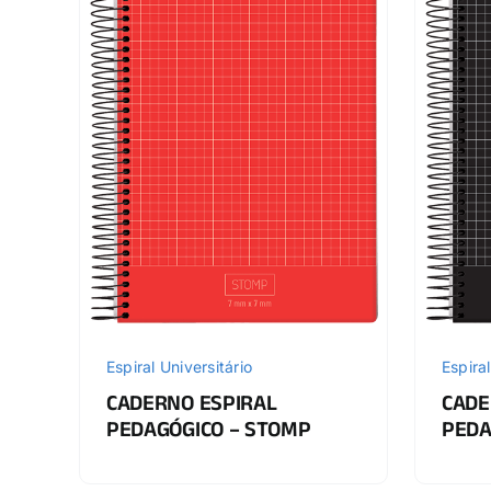
Espiral Universitário
Espiral
CADERNO ESPIRAL
CADE
PEDAGÓGICO – STOMP
PEDA