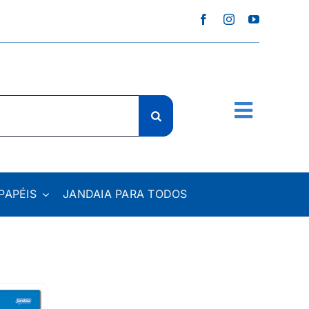
PAPÉIS
JANDAIA PARA TODOS