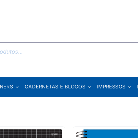
NNERS
CADERNETAS E BLOCOS
IMPRESSOS