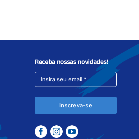
Receba nossas novidades!
Inscreva-se