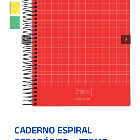
CADERNO ESPIRAL