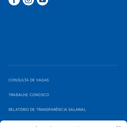
CONSULTA DE VAGAS
TRABALHE CONOSCO
RELATÓRIO DE TRANSPARÊNCIA SALARIAL
ÁREA DO REPRESENTANTE – B2B