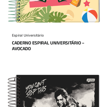
Espiral Universitário
CADERNO ESPIRAL UNIVERSITÁRIO –
AVOCADO