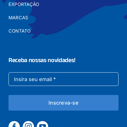
EXPORTAÇÃO
MARCAS
CONTATO
Receba nossas novidades!
Inscreva-se