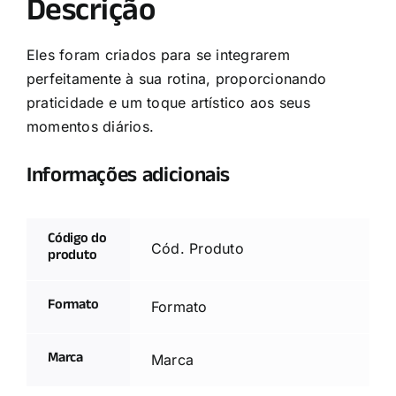
Descrição
Eles foram criados para se integrarem
perfeitamente à sua rotina, proporcionando
praticidade e um toque artístico aos seus
momentos diários.
Informações adicionais
Código do
Cód. Produto
produto
Formato
Formato
Marca
Marca