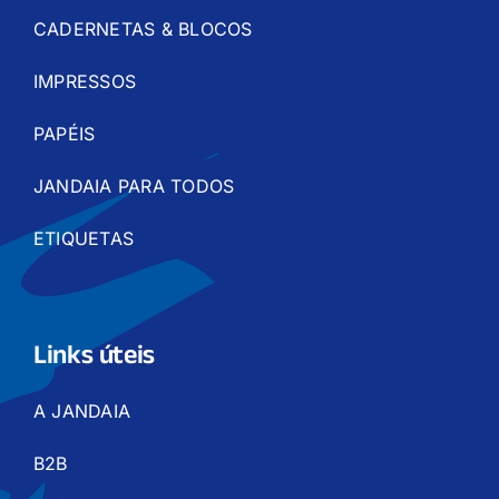
CADERNETAS & BLOCOS
IMPRESSOS
PAPÉIS
JANDAIA PARA TODOS
ETIQUETAS
Links úteis
A JANDAIA
B2B