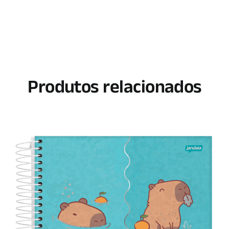
Produtos relacionados