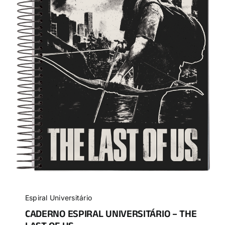
Espiral Universitário
CADERNO ESPIRAL UNIVERSITÁRIO – THE