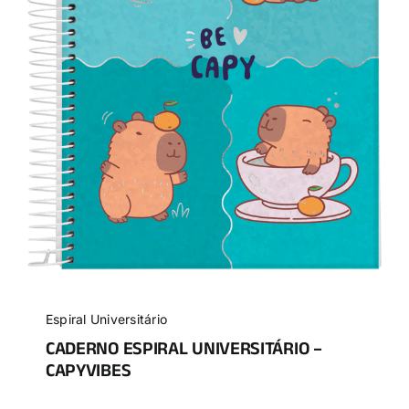
Espiral Universitário
CADERNO ESPIRAL UNIVERSITÁRIO –
CAPYVIBES