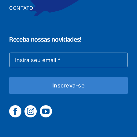
CONTATO
Receba nossas novidades!
Inscreva-se