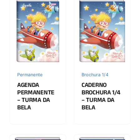
Permanente
Brochura 1/4
AGENDA
CADERNO
PERMANENTE
BROCHURA 1/4
– TURMA DA
– TURMA DA
BELA
BELA