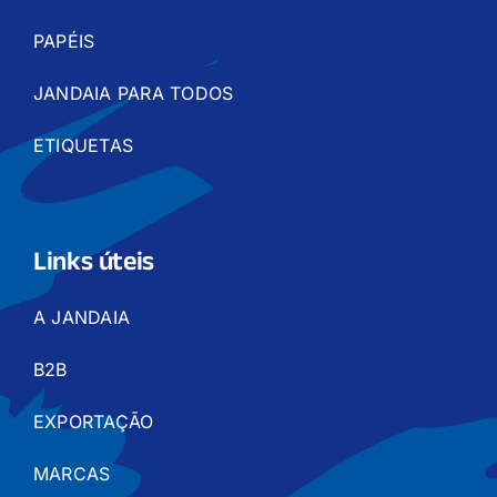
PAPÉIS
JANDAIA PARA TODOS
ETIQUETAS
Links úteis
A JANDAIA
B2B
EXPORTAÇÃO
MARCAS