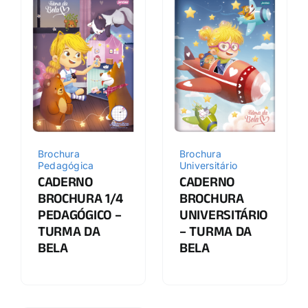
Brochura
Brochura
Pedagógica
Universitário
CADERNO
CADERNO
BROCHURA 1/4
BROCHURA
PEDAGÓGICO –
UNIVERSITÁRIO
TURMA DA
– TURMA DA
BELA
BELA