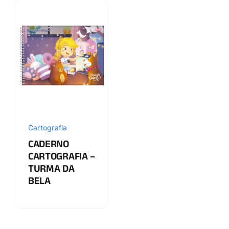
Cartografia
CADERNO
CARTOGRAFIA –
TURMA DA
BELA