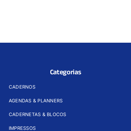
Categorias
CADERNOS
AGENDAS & PLANNERS
CADERNETAS & BLOCOS
IMPRESSOS