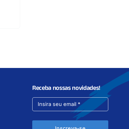
Receba nossas novidades!
Inscreva-se