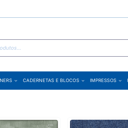
NNERS
CADERNETAS E BLOCOS
IMPRESSOS