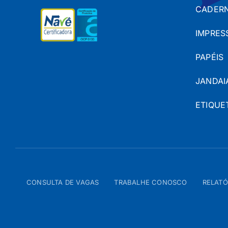
CADERN
IMPRES
PAPÉIS
JANDAI
ETIQUE
CONSULTA DE VAGAS
TRABALHE CONOSCO
RELATÓ