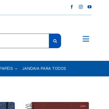
PAPÉIS
JANDAIA PARA TODOS