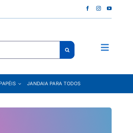
PAPÉIS
JANDAIA PARA TODOS