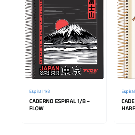
Espiral 1/8
Espiral
CADERNO ESPIRAL 1/8 –
CADE
FLOW
HARR