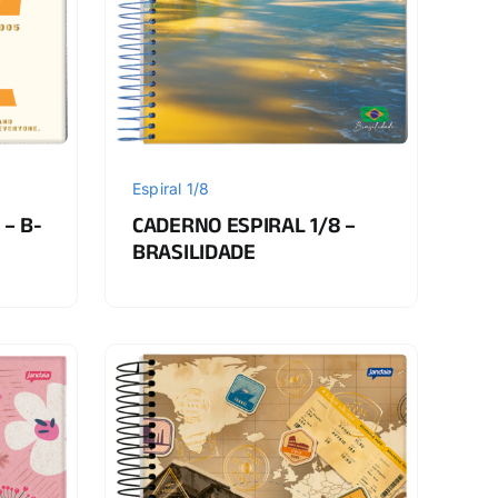
Espiral 1/8
 – B-
CADERNO ESPIRAL 1/8 –
BRASILIDADE