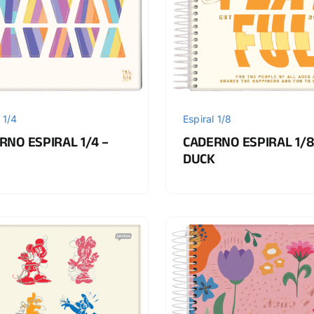
 1/4
Espiral 1/8
RNO ESPIRAL 1/4 –
CADERNO ESPIRAL 1/8
DUCK