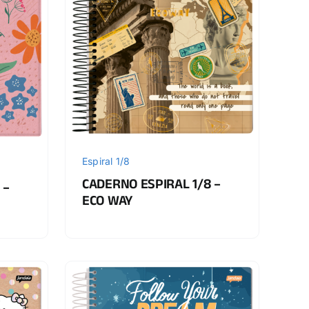
Espiral 1/8
CADERNO ESPIRAL 1/8 –
 –
ECO WAY