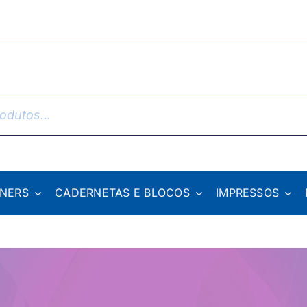
NNERS
CADERNETAS E BLOCOS
IMPRESSOS