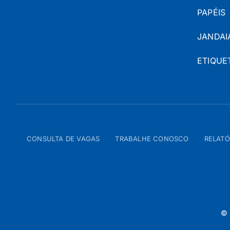
PAPÉIS
JANDAI
ETIQUE
CONSULTA DE VAGAS
TRABALHE CONOSCO
RELATÓ
© 