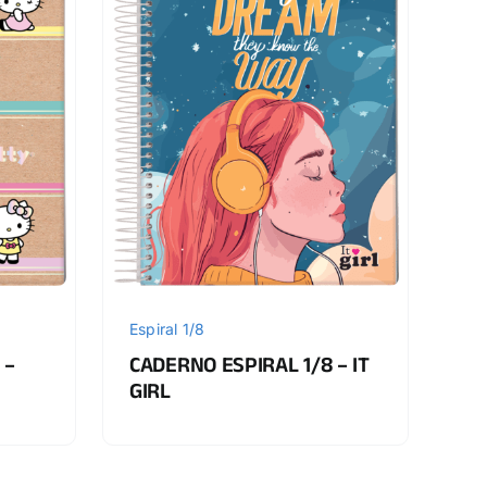
Espiral 1/8
CADERNO ESPIRAL 1/8 – IT
 –
GIRL