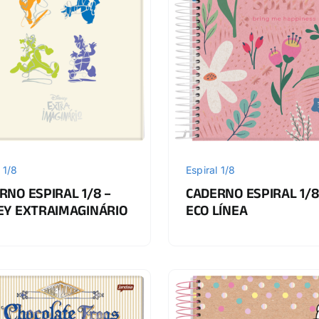
 1/8
Espiral 1/8
RNO ESPIRAL 1/8 –
CADERNO ESPIRAL 1/8
EY EXTRAIMAGINÁRIO
ECO LÍNEA