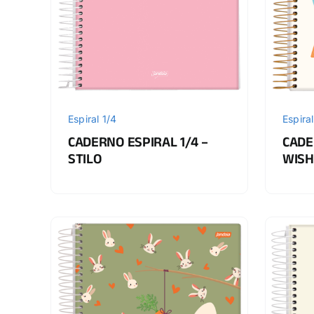
Espiral 1/4
Espiral
CADERNO ESPIRAL 1/4 –
CADE
STILO
WISH