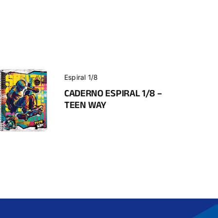
Espiral 1/8
CADERNO ESPIRAL 1/8 –
TEEN WAY