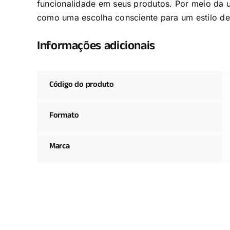
funcionalidade em seus produtos. Por meio da u
como uma escolha consciente para um estilo de 
Informações adicionais
Código do produto
Formato
Marca