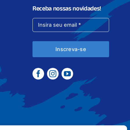
Receba nossas novidades!
Inscreva-se