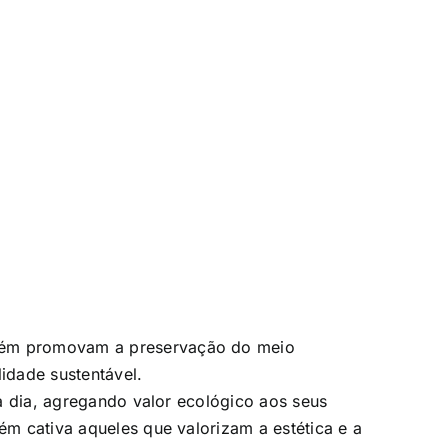
bém promovam a preservação do meio
idade sustentável.
a dia, agregando valor ecológico aos seus
m cativa aqueles que valorizam a estética e a