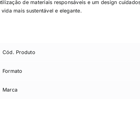
tilização de materiais responsáveis e um design cuidado
vida mais sustentável e elegante.
Cód. Produto
Formato
Marca