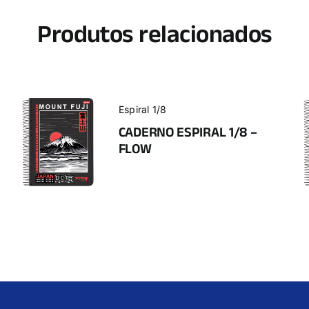
Produtos relacionados
Espiral 1/8
CADERNO ESPIRAL 1/8 –
FLOW