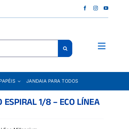
PAPÉIS
JANDAIA PARA TODOS
ESPIRAL 1/8 – ECO LÍNEA