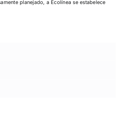
samente planejado, a Ecolínea se estabelece