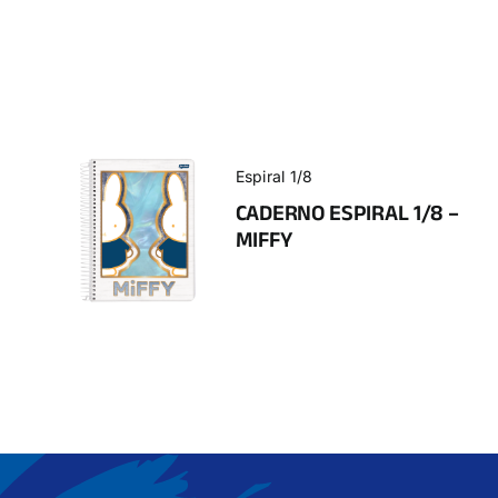
Espiral 1/8
CADERNO ESPIRAL 1/8 –
MIFFY