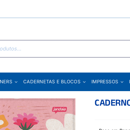
NNERS
CADERNETAS E BLOCOS
IMPRESSOS
CADERNO 