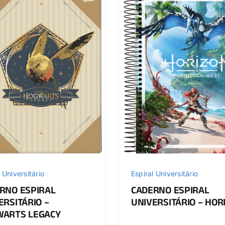
Espiral Universitário
 Universitário
CADERNO ESPIRAL
RNO ESPIRAL
UNIVERSITÁRIO – HOR
ERSITÁRIO –
ARTS LEGACY