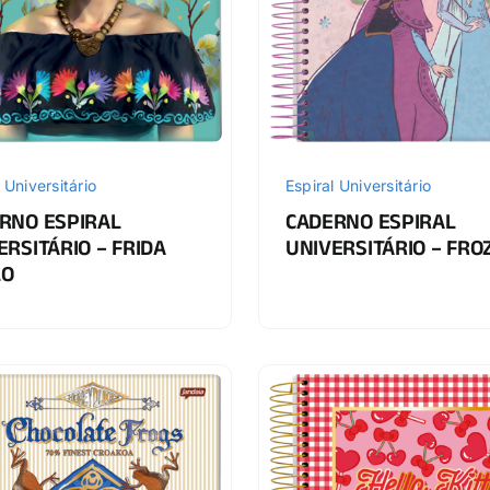
 Universitário
Espiral Universitário
RNO ESPIRAL
CADERNO ESPIRAL
ERSITÁRIO – FRIDA
UNIVERSITÁRIO – FRO
LO