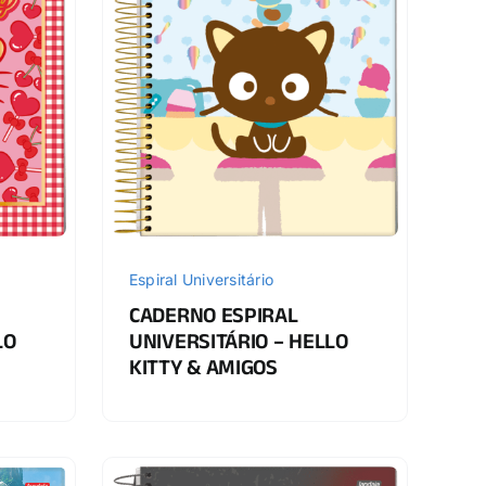
Espiral Universitário
CADERNO ESPIRAL
LO
UNIVERSITÁRIO – HELLO
KITTY & AMIGOS