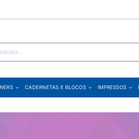
NNERS
CADERNETAS E BLOCOS
IMPRESSOS