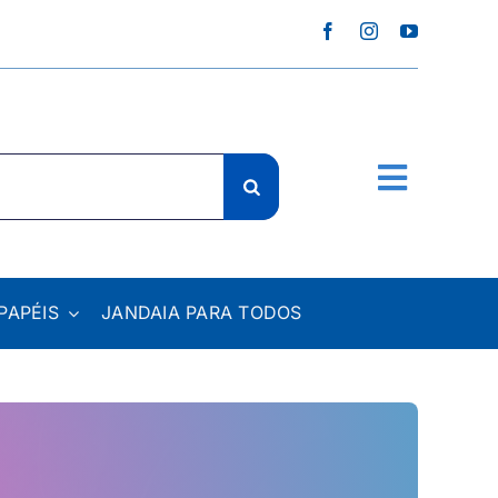
PAPÉIS
JANDAIA PARA TODOS