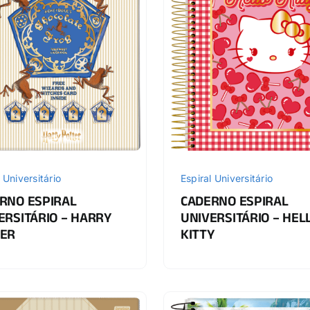
 Universitário
Espiral Universitário
RNO ESPIRAL
CADERNO ESPIRAL
ERSITÁRIO – HARRY
UNIVERSITÁRIO – HEL
ER
KITTY