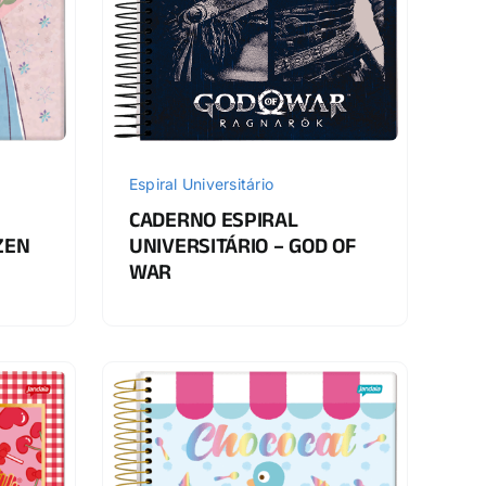
Espiral Universitário
CADERNO ESPIRAL
UNIVERSITÁRIO – GOD OF
ZEN
WAR