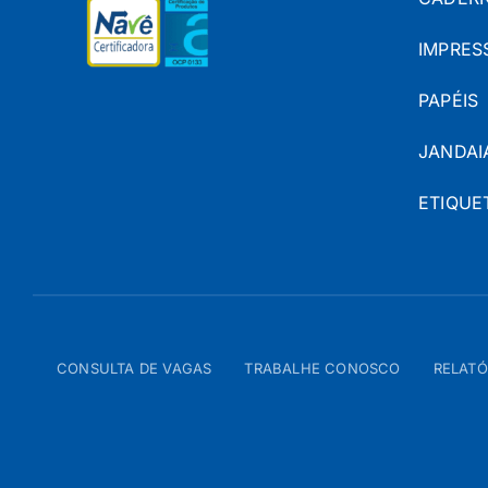
IMPRES
PAPÉIS
JANDAI
ETIQUE
CONSULTA DE VAGAS
TRABALHE CONOSCO
RELATÓ