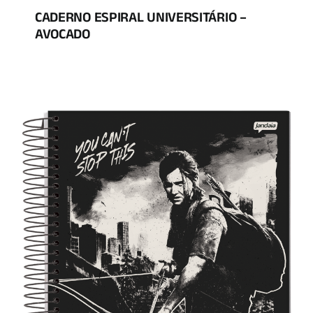
CADERNO ESPIRAL UNIVERSITÁRIO –
AVOCADO