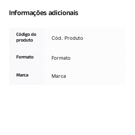
Informações adicionais
Código do
Cód. Produto
produto
Formato
Formato
Marca
Marca