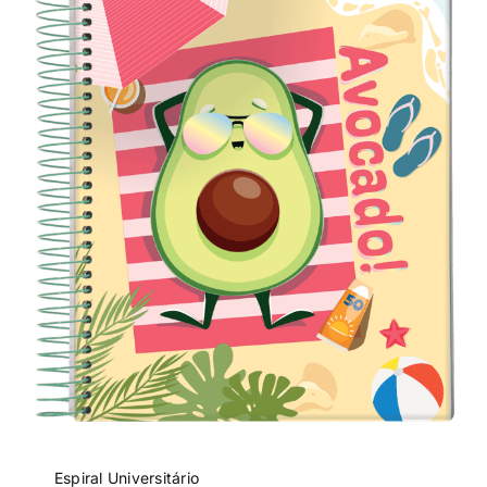
Espiral Universitário