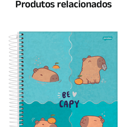
Produtos relacionados