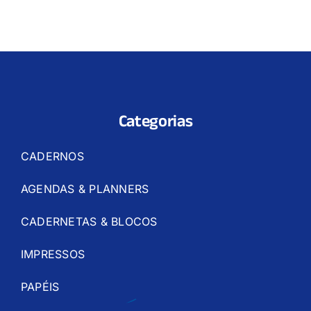
Categorias
CADERNOS
AGENDAS & PLANNERS
CADERNETAS & BLOCOS
IMPRESSOS
PAPÉIS