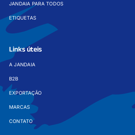
JANDAIA PARA TODOS
ETIQUETAS
Links úteis
A JANDAIA
B2B
EXPORTAÇÃO
MARCAS
CONTATO