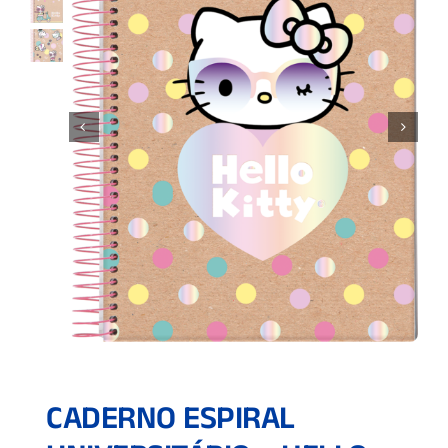
CADERNO ESPIRAL