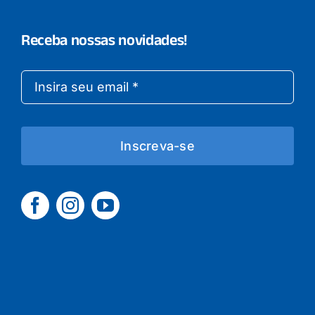
Receba nossas novidades!
Inscreva-se