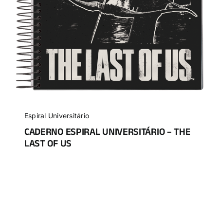
Espiral Universitário
CADERNO ESPIRAL UNIVERSITÁRIO – THE
LAST OF US