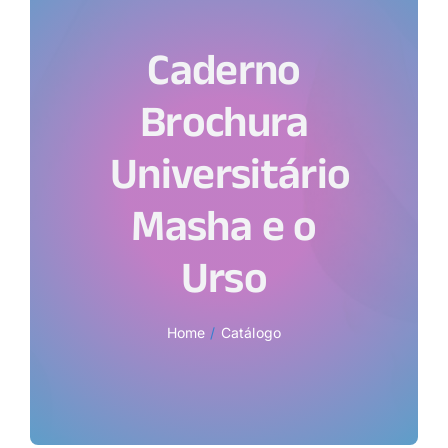
Caderno
Brochura
Universitário
Masha e o
Urso
Home
Catálogo