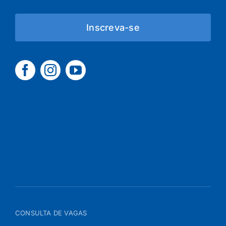
Inscreva-se
CONSULTA DE VAGAS