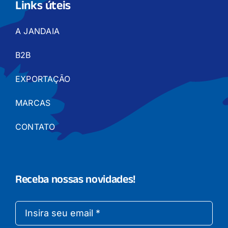
Links úteis
A JANDAIA
B2B
EXPORTAÇÃO
MARCAS
CONTATO
Receba nossas novidades!