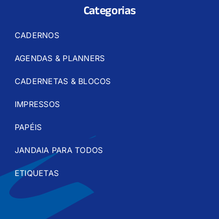
Categorias
CADERNOS
AGENDAS & PLANNERS
CADERNETAS & BLOCOS
IMPRESSOS
PAPÉIS
JANDAIA PARA TODOS
ETIQUETAS