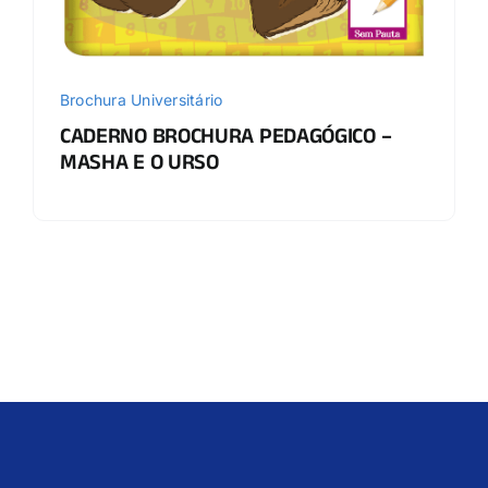
Brochura Universitário
CADERNO BROCHURA PEDAGÓGICO –
MASHA E O URSO