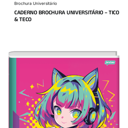
Brochura Universitário
CADERNO BROCHURA UNIVERSITÁRIO – TICO
& TECO