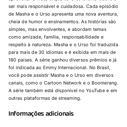
ser mais responsável e cuidadosa. Cada episódio
de Masha e o Urso apresenta uma nova aventura,
cheia de humor e ensinamentos. As histórias são
simples, mas envolventes, e abordam temas
como amizade, família, responsabilidade e
respeito à natureza. Masha e o Urso foi traduzida
para mais de 30 idiomas e é exibida em mais de
180 países. A série ganhou diversos prêmios e já
foi indicada ao Emmy Internacional. No Brasil,
você pode assistir Masha e o Urso em diversos
canais, como o Cartoon Network e o Boomerang.
A série também está disponível no YouTube e em
outras plataformas de streaming.
Informações adicionais