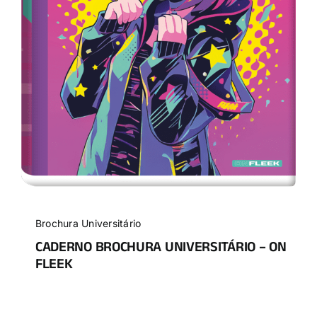
Brochura Universitário
CADERNO BROCHURA UNIVERSITÁRIO – ON
FLEEK