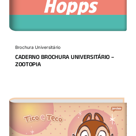
Brochura Universitário
CADERNO BROCHURA UNIVERSITÁRIO –
ZOOTOPIA