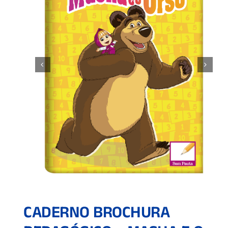
CADERNO BROCHURA