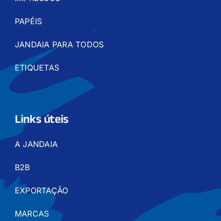
PAPÉIS
JANDAIA PARA TODOS
ETIQUETAS
Links úteis
A JANDAIA
B2B
EXPORTAÇÃO
MARCAS