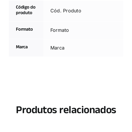
Código do
Cód. Produto
produto
Formato
Formato
Marca
Marca
Produtos relacionados