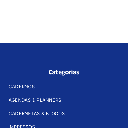
Categorias
CADERNOS
AGENDAS & PLANNERS
CADERNETAS & BLOCOS
IMPRESSOS