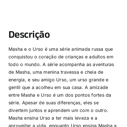
Descrição
Masha e o Urso é uma série animada russa que
conquistou o coração de crianças e adultos em
todo o mundo. A série acompanha as aventuras
de Masha, uma menina travessa e cheia de
energia, e seu amigo Urso, um urso grande e
gentil que a acolheu em sua casa. A amizade
entre Masha e Urso é um dos pontos fortes da
série. Apesar de suas diferenças, eles se
divertem juntos e aprendem um com o outro.
Masha ensina Urso a ter mais leveza e a
aproveitar a vida, enquanto Urso ensina Masha a