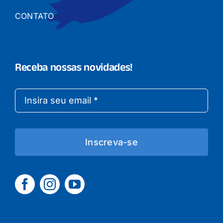
CONTATO
Receba nossas novidades!
Inscreva-se