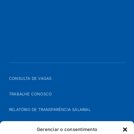
CONSULTA DE VAGAS
TRABALHE CONOSCO
RELATÓRIO DE TRANSPARÊNCIA SALARIAL
ÁREA DO REPRESENTANTE – B2B
Gerenciar o consentimento