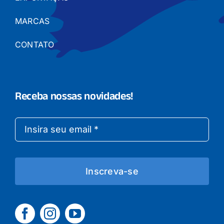
MARCAS
CONTATO
Receba nossas novidades!
Inscreva-se