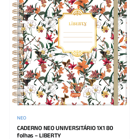
NEO
CADERNO NEO UNIVERSITÁRIO 1X1 80
folhas – LIBERTY