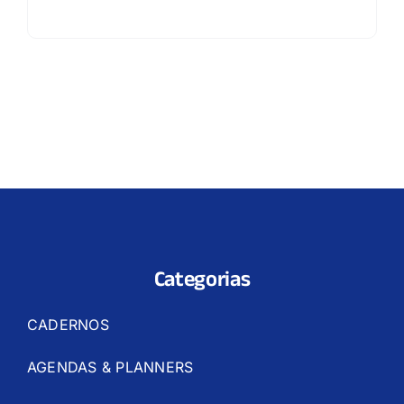
Categorias
CADERNOS
AGENDAS & PLANNERS