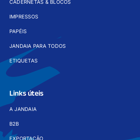
CADERNETAS & BLOCOS
IMPRESSOS
PAPÉIS
JANDAIA PARA TODOS
ETIQUETAS
Links úteis
A JANDAIA
B2B
EXPORTAÇÃO