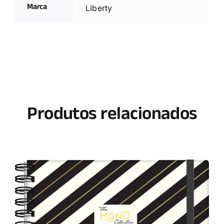
Marca
Liberty
Produtos relacionados