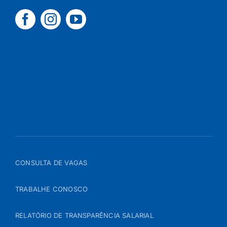
CONSULTA DE VAGAS
TRABALHE CONOSCO
RELATÓRIO DE TRANSPARÊNCIA SALARIAL