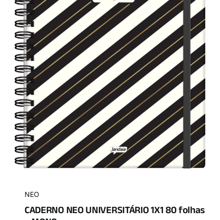
NEO
CADERNO NEO UNIVERSITÁRIO 1X1 80 folhas