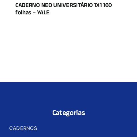
CADERNO NEO UNIVERSITÁRIO 1X1 160
folhas – YALE
Categorias
CADERNOS