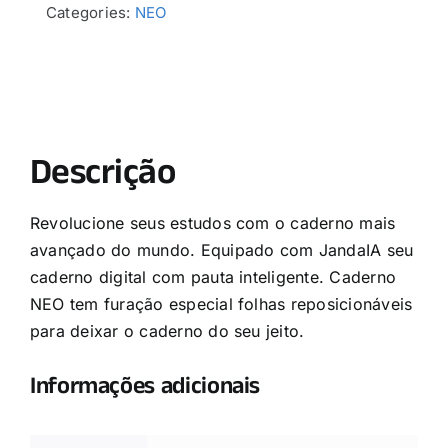
Categories:
NEO
Descrição
Revolucione seus estudos com o caderno mais
avançado do mundo. Equipado com JandaIA seu
caderno digital com pauta inteligente. Caderno
NEO tem furação especial folhas reposicionáveis
para deixar o caderno do seu jeito.
Informações adicionais