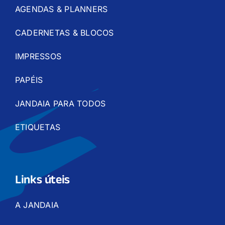
AGENDAS & PLANNERS
CADERNETAS & BLOCOS
IMPRESSOS
PAPÉIS
JANDAIA PARA TODOS
ETIQUETAS
Links úteis
A JANDAIA