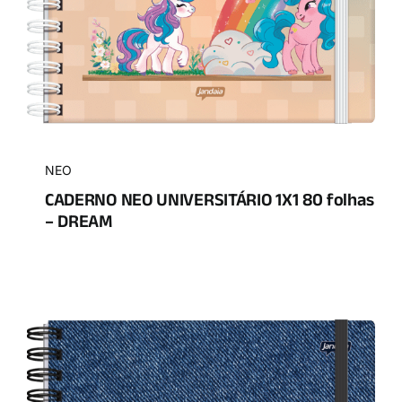
NEO
CADERNO NEO UNIVERSITÁRIO 1X1 80 folhas
– DREAM