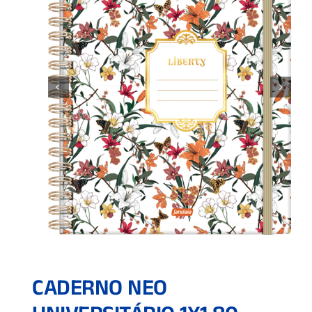
CADERNO NEO