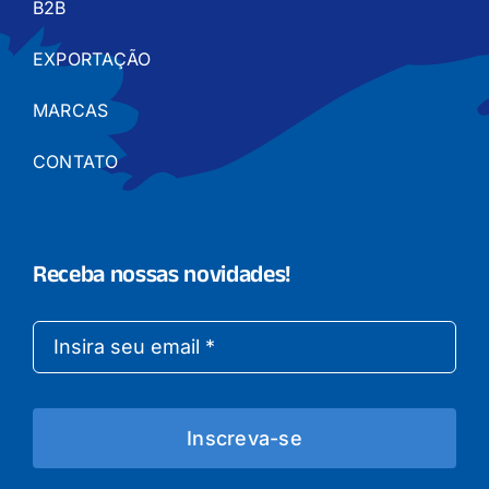
B2B
EXPORTAÇÃO
MARCAS
CONTATO
Receba nossas novidades!
Inscreva-se