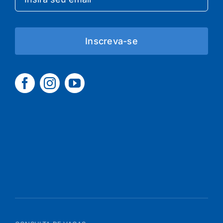
Inscreva-se