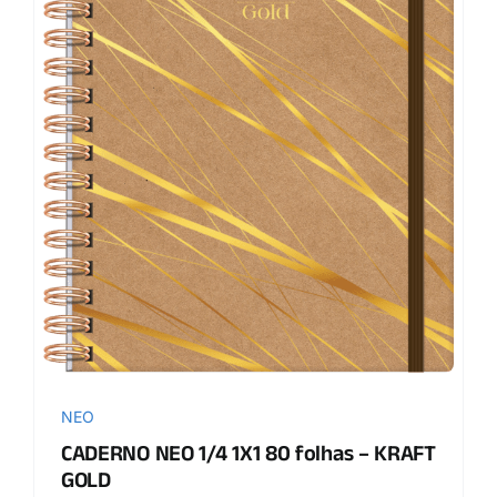
NEO
CADERNO NEO 1/4 1X1 80 folhas – KRAFT
GOLD