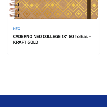
NEO
CADERNO NEO COLLEGE 1X1 80 folhas –
KRAFT GOLD