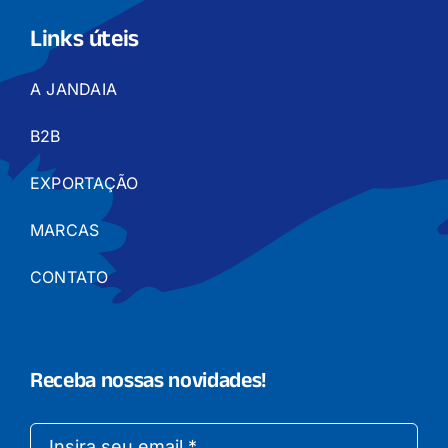
Links úteis
A JANDAIA
B2B
EXPORTAÇÃO
MARCAS
CONTATO
Receba nossas novidades!