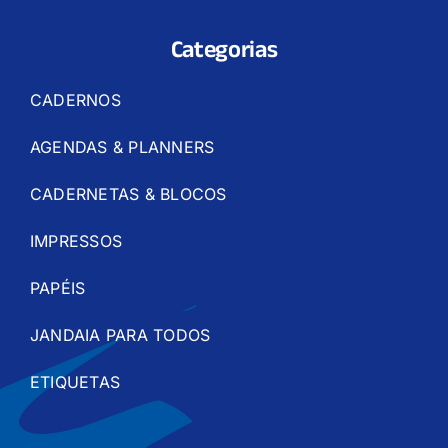
Categorias
CADERNOS
AGENDAS & PLANNERS
CADERNETAS & BLOCOS
IMPRESSOS
PAPÉIS
JANDAIA PARA TODOS
ETIQUETAS