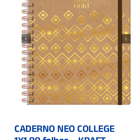
CADERNO NEO COLLEGE