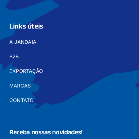
Links úteis
A JANDAIA
B2B
EXPORTAÇÃO
MARCAS
CONTATO
Receba nossas novidades!