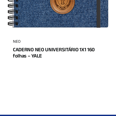
NEO
CADERNO NEO UNIVERSITÁRIO 1X1 160
folhas – YALE