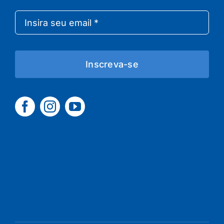
Inscreva-se