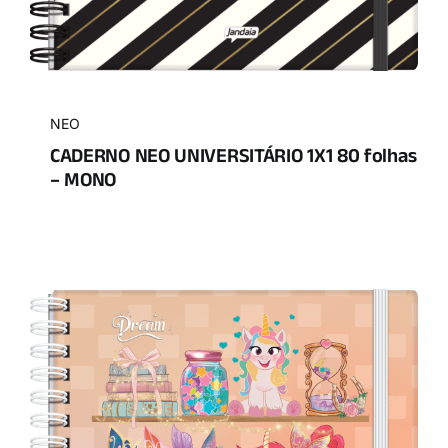
NEO
CADERNO NEO UNIVERSITÁRIO 1X1 80 folhas
– MONO