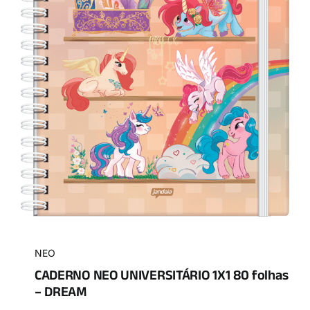
NEO
CADERNO NEO UNIVERSITÁRIO 1X1 80 folhas
– DREAM