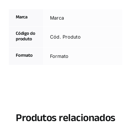
Marca
Marca
Código do
Cód. Produto
produto
Formato
Formato
Produtos relacionados