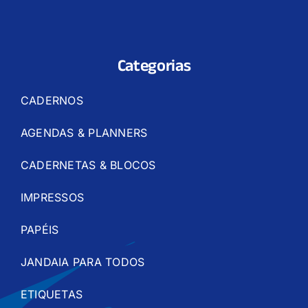
Categorias
CADERNOS
AGENDAS & PLANNERS
CADERNETAS & BLOCOS
IMPRESSOS
PAPÉIS
JANDAIA PARA TODOS
ETIQUETAS