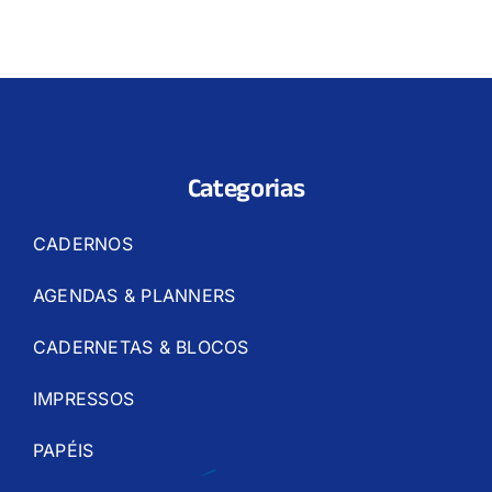
Categorias
CADERNOS
AGENDAS & PLANNERS
CADERNETAS & BLOCOS
IMPRESSOS
PAPÉIS