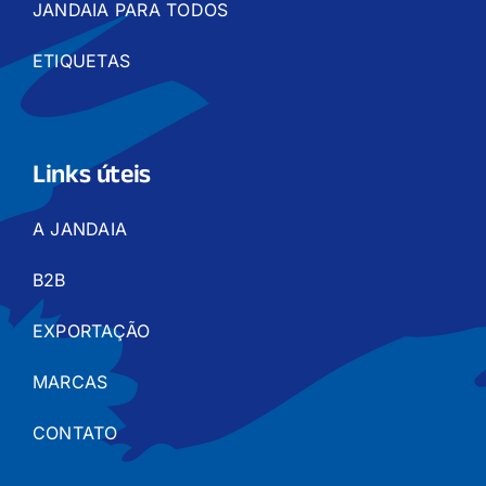
JANDAIA PARA TODOS
ETIQUETAS
Links úteis
A JANDAIA
B2B
EXPORTAÇÃO
MARCAS
CONTATO