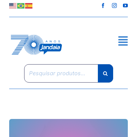
Skip
to
content
Pesquisar
produtos