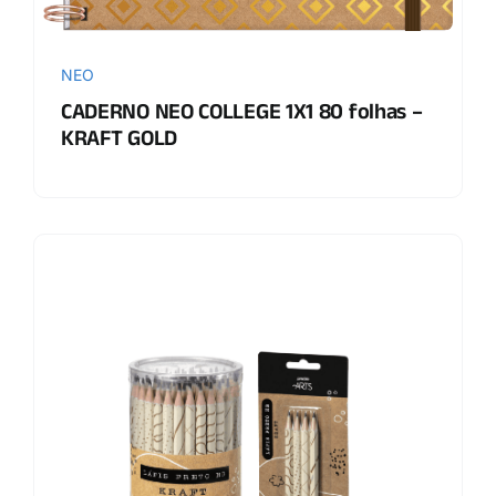
NEO
CADERNO NEO COLLEGE 1X1 80 folhas –
KRAFT GOLD