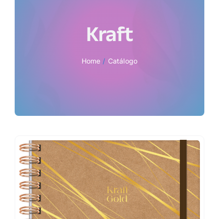
Kraft
Home
Catálogo