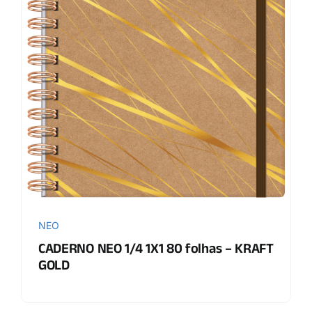
NEO
CADERNO NEO 1/4 1X1 80 folhas – KRAFT
GOLD