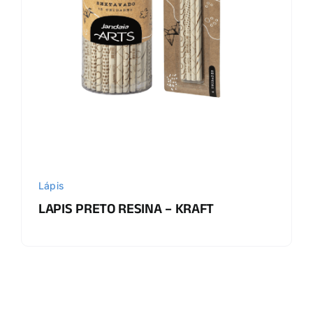
Lápis
LAPIS PRETO RESINA – KRAFT