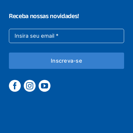
Receba nossas novidades!
Inscreva-se