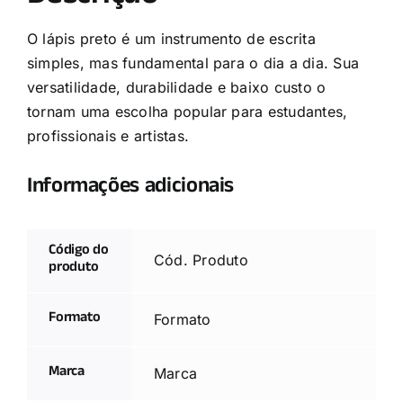
O lápis preto é um instrumento de escrita
simples, mas fundamental para o dia a dia. Sua
versatilidade, durabilidade e baixo custo o
tornam uma escolha popular para estudantes,
profissionais e artistas.
Informações adicionais
Código do
Cód. Produto
produto
Formato
Formato
Marca
Marca