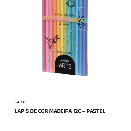
Lápis
LAPIS DE COR MADEIRA 12C – PASTEL