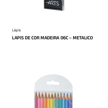
Lápis
LAPIS DE COR MADEIRA 06C – METALICO