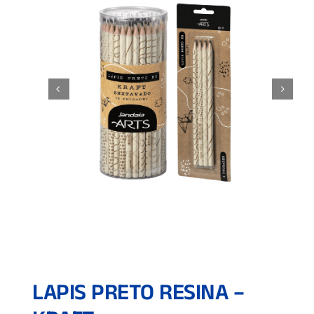
LAPIS PRETO RESINA –