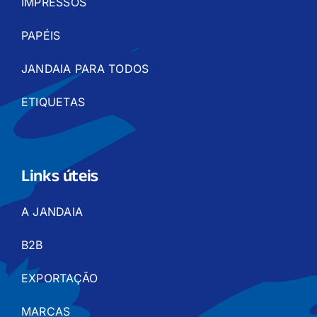
IMPRESSOS
PAPÉIS
JANDAIA PARA TODOS
ETIQUETAS
Links úteis
A JANDAIA
B2B
EXPORTAÇÃO
MARCAS