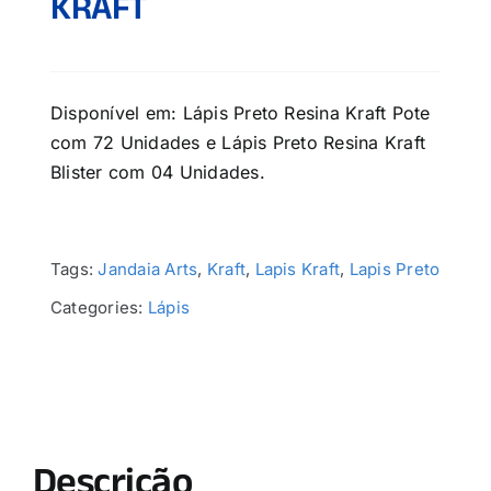
KRAFT
Disponível em: Lápis Preto Resina Kraft Pote
com 72 Unidades e Lápis Preto Resina Kraft
Blister com 04 Unidades.
Tags:
Jandaia Arts
,
Kraft
,
Lapis Kraft
,
Lapis Preto
Categories:
Lápis
Descrição