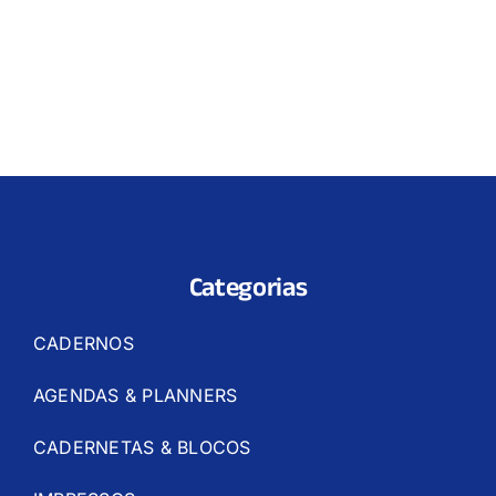
Categorias
CADERNOS
AGENDAS & PLANNERS
CADERNETAS & BLOCOS