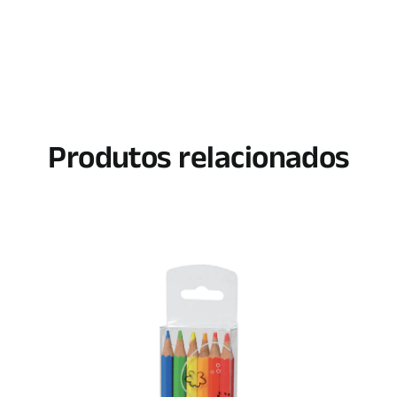
Produtos relacionados