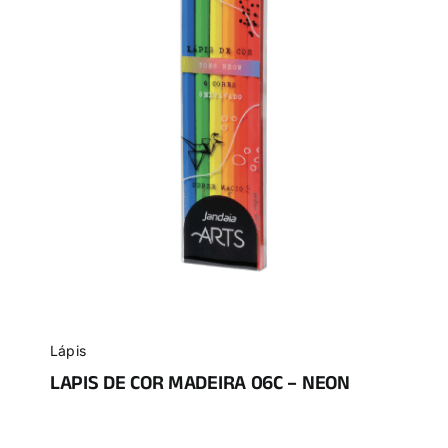
Lápis
LAPIS DE COR MADEIRA 06C – NEON