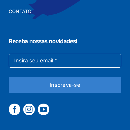
CONTATO
Receba nossas novidades!
Inscreva-se