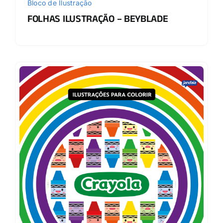
Bloco de Ilustração
FOLHAS ILUSTRAÇÃO – BEYBLADE