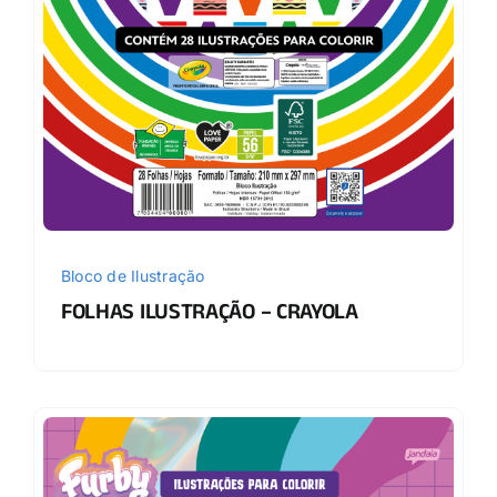
Bloco de Ilustração
FOLHAS ILUSTRAÇÃO – CRAYOLA