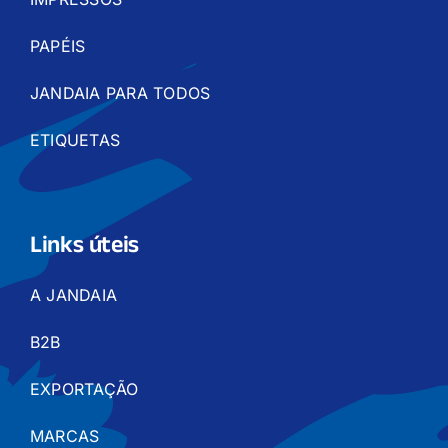
PAPÉIS
JANDAIA PARA TODOS
ETIQUETAS
Links úteis
A JANDAIA
B2B
EXPORTAÇÃO
MARCAS