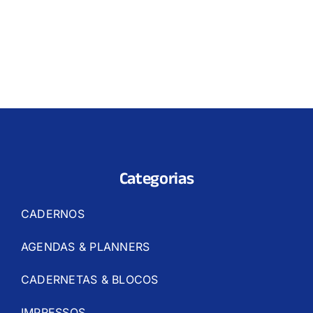
Categorias
CADERNOS
AGENDAS & PLANNERS
CADERNETAS & BLOCOS
IMPRESSOS