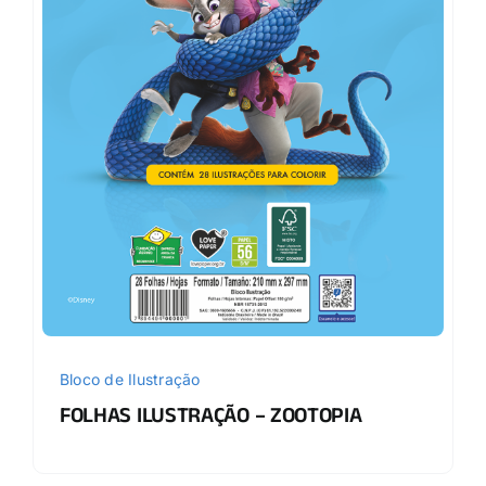
Bloco de Ilustração
FOLHAS ILUSTRAÇÃO – ZOOTOPIA