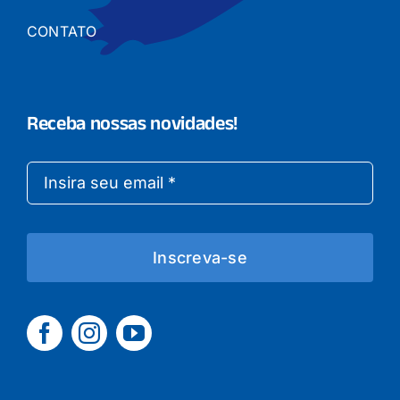
CONTATO
Receba nossas novidades!
Inscreva-se