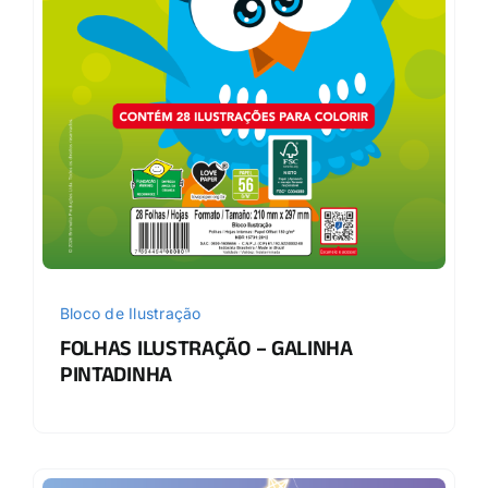
Bloco de Ilustração
FOLHAS ILUSTRAÇÃO – GALINHA
PINTADINHA