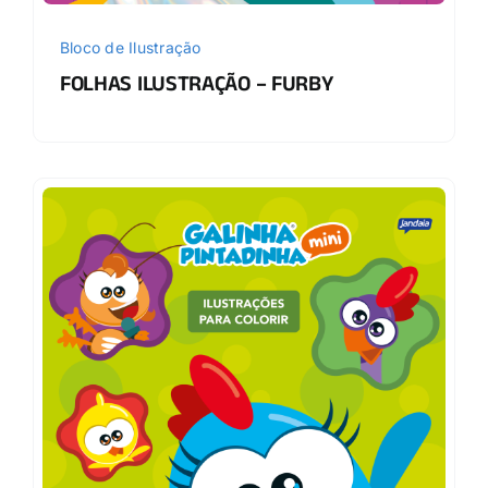
Bloco de Ilustração
FOLHAS ILUSTRAÇÃO – FURBY