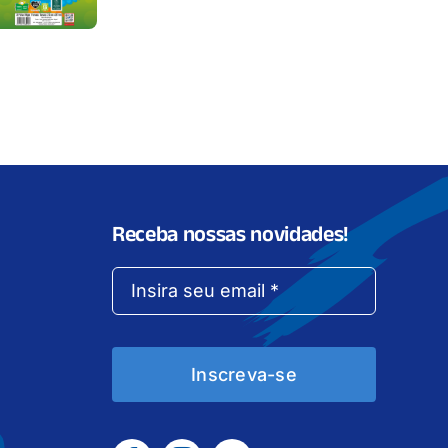
Receba nossas novidades!
Inscreva-se