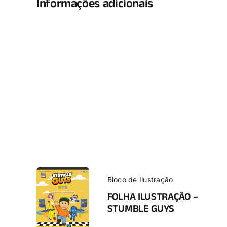
Informações adicionais
Bloco de Ilustração
FOLHA ILUSTRAÇÃO –
STUMBLE GUYS