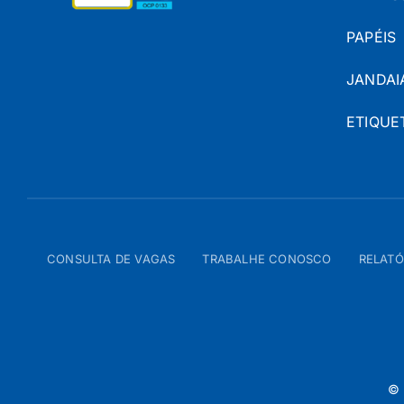
PAPÉIS
JANDAI
ETIQUE
CONSULTA DE VAGAS
TRABALHE CONOSCO
RELATÓ
© 