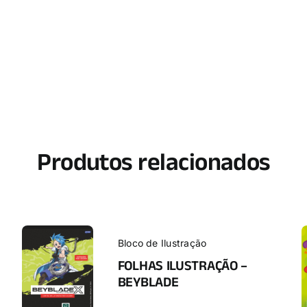
Produtos relacionados
Bloco de Ilustração
FOLHAS ILUSTRAÇÃO –
BEYBLADE