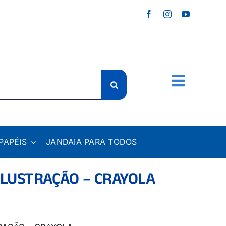
PAPÉIS
JANDAIA PARA TODOS
ILUSTRAÇÃO – CRAYOLA