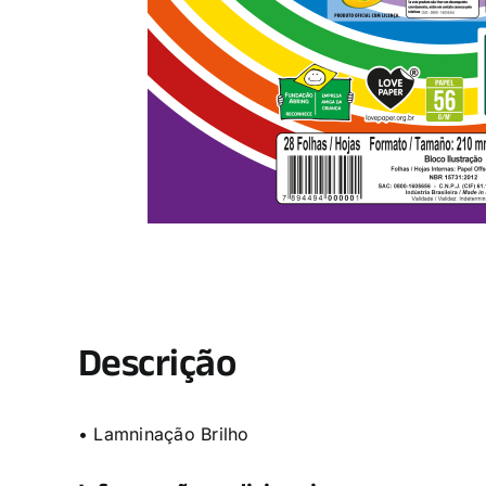
Descrição
• Lamninação Brilho