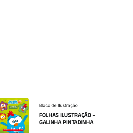
Bloco de Ilustração
FOLHAS ILUSTRAÇÃO –
GALINHA PINTADINHA