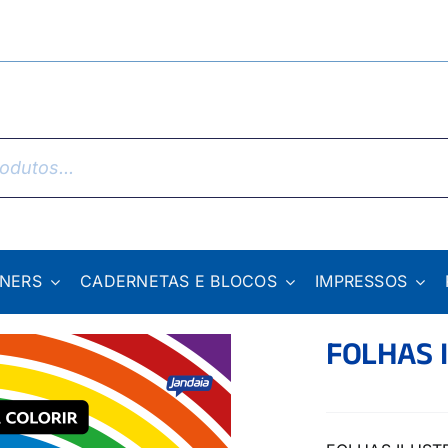
NNERS
CADERNETAS E BLOCOS
IMPRESSOS
FOLHAS 