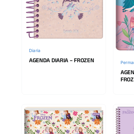
Diaria
AGENDA DIARIA – FROZEN
Perma
AGEN
FROZ