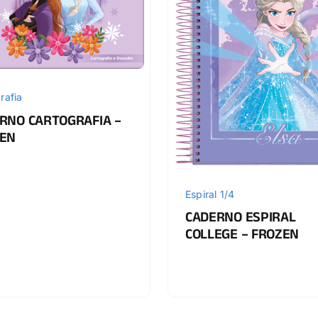
rafia
RNO CARTOGRAFIA –
EN
Espiral 1/4
CADERNO ESPIRAL
COLLEGE – FROZEN