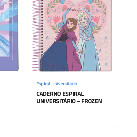
Espiral Universitário
CADERNO ESPIRAL
UNIVERSITÁRIO – FROZEN