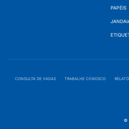
PAPÉIS
JANDAI
ETIQUE
CONSULTA DE VAGAS
TRABALHE CONOSCO
RELATÓ
© 