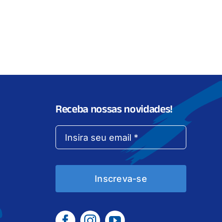
Receba nossas novidades!
Inscreva-se