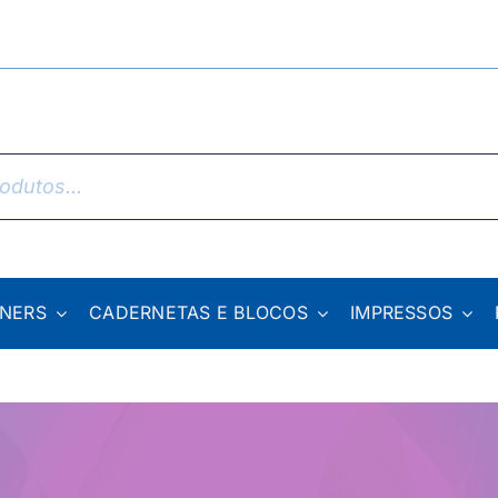
NNERS
CADERNETAS E BLOCOS
IMPRESSOS