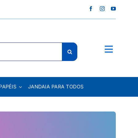
PAPÉIS
JANDAIA PARA TODOS