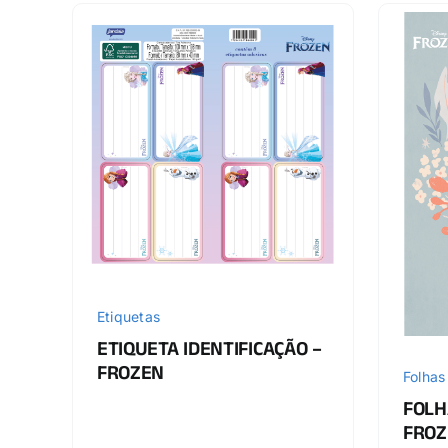
Etiquetas
ETIQUETA IDENTIFICAÇÃO –
FROZEN
Folhas
FOLH
FROZ