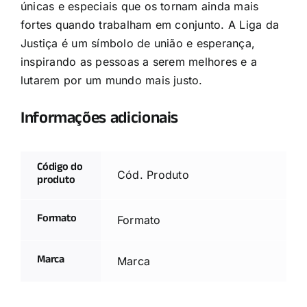
únicas e especiais que os tornam ainda mais
fortes quando trabalham em conjunto. A Liga da
Justiça é um símbolo de união e esperança,
inspirando as pessoas a serem melhores e a
lutarem por um mundo mais justo.
Informações adicionais
Código do
Cód. Produto
produto
Formato
Formato
Marca
Marca