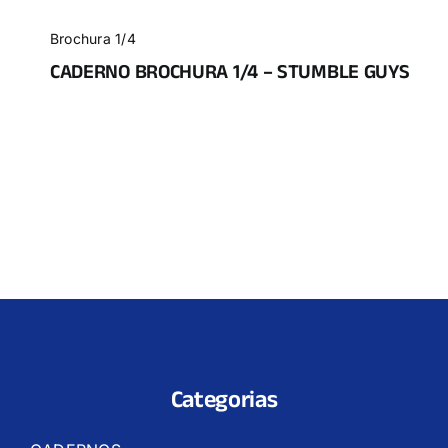
Brochura 1/4
CADERNO BROCHURA 1/4 – STUMBLE GUYS
Categorias