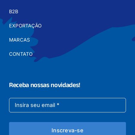
B2B
EXPORTAÇÃO
MARCAS
CONTATO
Receba nossas novidades!
Inscreva-se