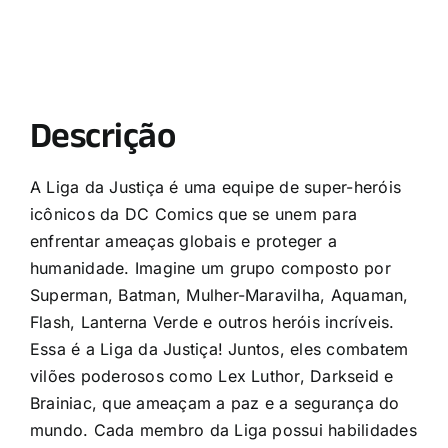
Descrição
A Liga da Justiça é uma equipe de super-heróis
icônicos da DC Comics que se unem para
enfrentar ameaças globais e proteger a
humanidade. Imagine um grupo composto por
Superman, Batman, Mulher-Maravilha, Aquaman,
Flash, Lanterna Verde e outros heróis incríveis.
Essa é a Liga da Justiça! Juntos, eles combatem
vilões poderosos como Lex Luthor, Darkseid e
Brainiac, que ameaçam a paz e a segurança do
mundo. Cada membro da Liga possui habilidades