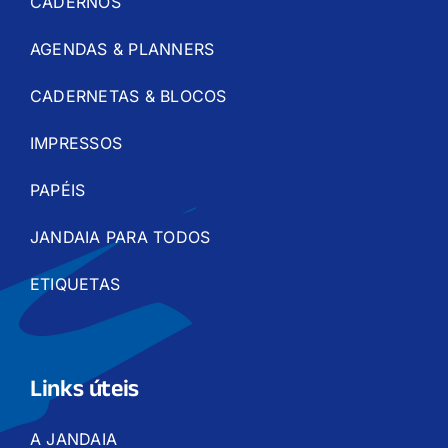
CADERNOS
AGENDAS & PLANNERS
CADERNETAS & BLOCOS
IMPRESSOS
PAPÉIS
JANDAIA PARA TODOS
ETIQUETAS
Links úteis
A JANDAIA