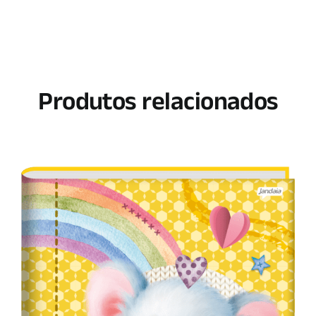
Produtos relacionados