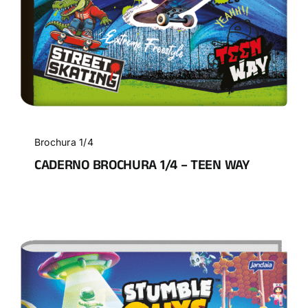
Brochura 1/4
CADERNO BROCHURA 1/4 – TEEN WAY