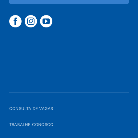
CONSULTA DE VAGAS
TRABALHE CONOSCO