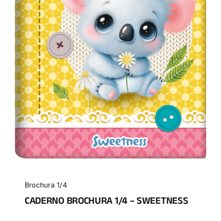
Brochura 1/4
CADERNO BROCHURA 1/4 – SWEETNESS