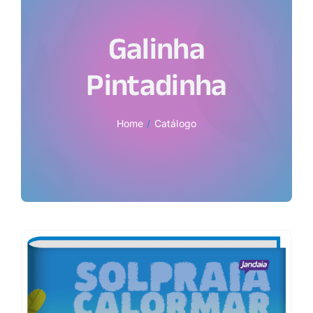
Galinha
Pintadinha
Home
Catálogo