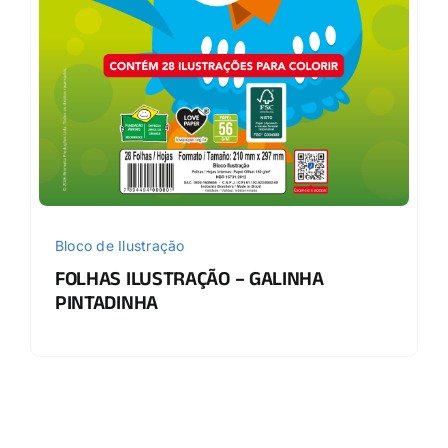
Bloco de Ilustração
FOLHAS ILUSTRAÇÃO – GALINHA
PINTADINHA