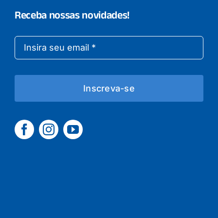
Receba nossas novidades!
Inscreva-se