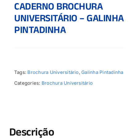
CADERNO BROCHURA
UNIVERSITÁRIO – GALINHA
PINTADINHA
Tags:
Brochura Universitário
,
Galinha Pintadinha
Categories:
Brochura Universitário
Descrição