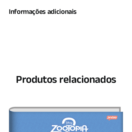
Informações adicionais
Produtos relacionados