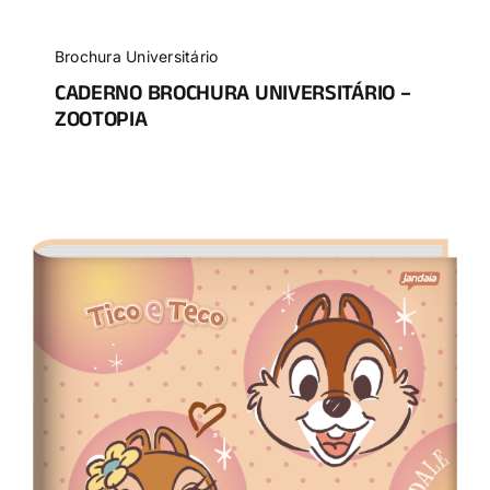
Brochura Universitário
CADERNO BROCHURA UNIVERSITÁRIO –
ZOOTOPIA