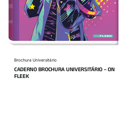
Brochura Universitário
CADERNO BROCHURA UNIVERSITÁRIO – ON
FLEEK