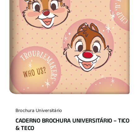
Brochura Universitário
CADERNO BROCHURA UNIVERSITÁRIO – TICO
& TECO