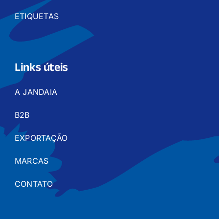
ETIQUETAS
Links úteis
A JANDAIA
B2B
EXPORTAÇÃO
MARCAS
CONTATO