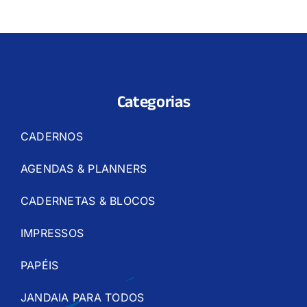
Categorias
CADERNOS
AGENDAS & PLANNERS
CADERNETAS & BLOCOS
IMPRESSOS
PAPÉIS
JANDAIA PARA TODOS