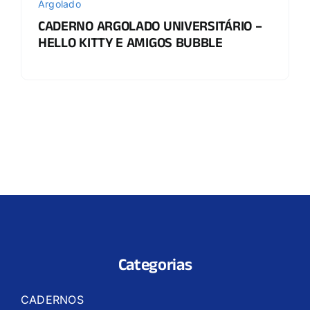
Argolado
CADERNO ARGOLADO UNIVERSITÁRIO –
HELLO KITTY E AMIGOS BUBBLE
Categorias
CADERNOS