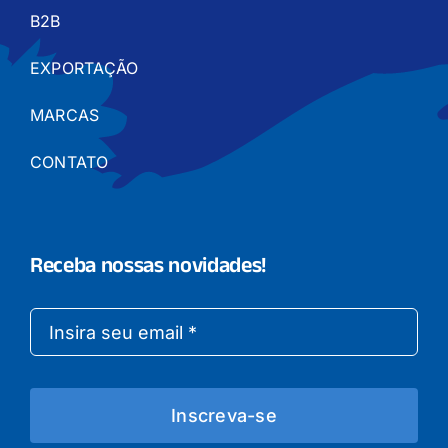
B2B
EXPORTAÇÃO
MARCAS
CONTATO
Receba nossas novidades!
Inscreva-se