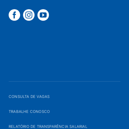
CONSULTA DE VAGAS
TRABALHE CONOSCO
RELATÓRIO DE TRANSPARÊNCIA SALARIAL