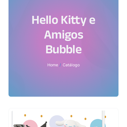
Hello Kitty e
Amigos
Bubble
Home
Catálogo