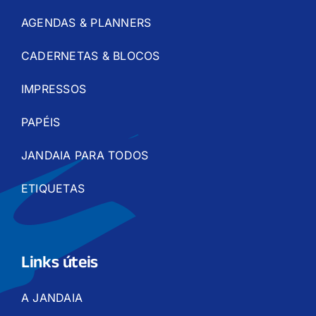
AGENDAS & PLANNERS
CADERNETAS & BLOCOS
IMPRESSOS
PAPÉIS
JANDAIA PARA TODOS
ETIQUETAS
Links úteis
A JANDAIA