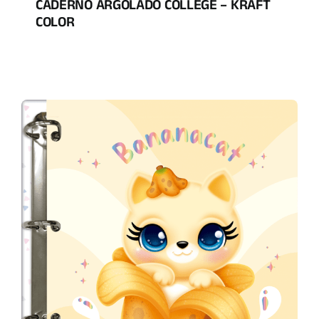
CADERNO ARGOLADO COLLEGE – KRAFT
COLOR