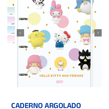
CADERNO ARGOLADO