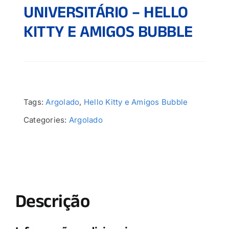
UNIVERSITÁRIO – HELLO
KITTY E AMIGOS BUBBLE
Tags:
Argolado
,
Hello Kitty e Amigos Bubble
Categories:
Argolado
Descrição