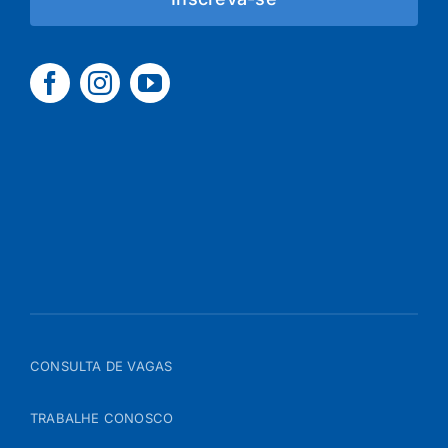
CONSULTA DE VAGAS
TRABALHE CONOSCO