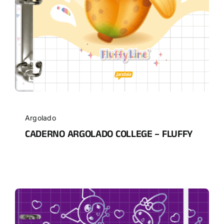
Argolado
CADERNO ARGOLADO COLLEGE – FLUFFY