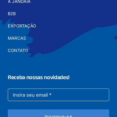
A JANDAIA
B2B
EXPORTAÇÃO
MARCAS
CONTATO
Receba nossas novidades!
Inscreva-se