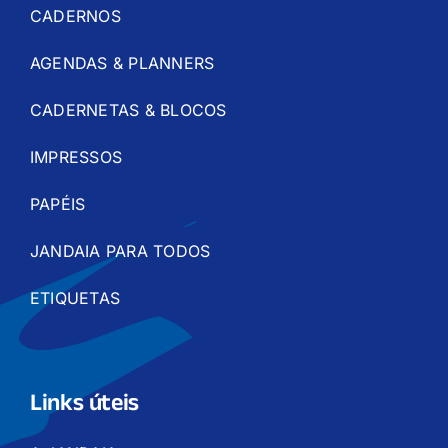
CADERNOS
AGENDAS & PLANNERS
CADERNETAS & BLOCOS
IMPRESSOS
PAPÉIS
JANDAIA PARA TODOS
ETIQUETAS
Links úteis