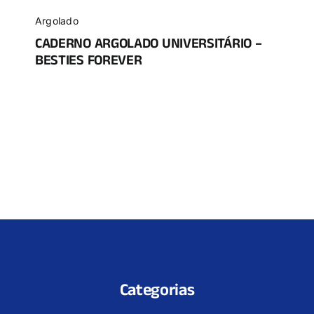
Argolado
CADERNO ARGOLADO UNIVERSITÁRIO –
BESTIES FOREVER
Categorias