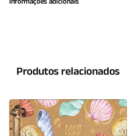
Informações adicionais
Produtos relacionados