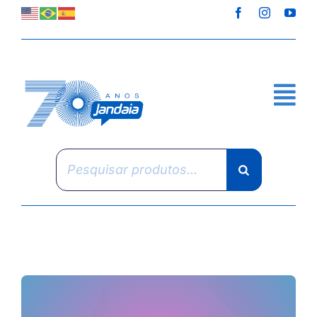
Skip
to
content
Pesquisar
produtos