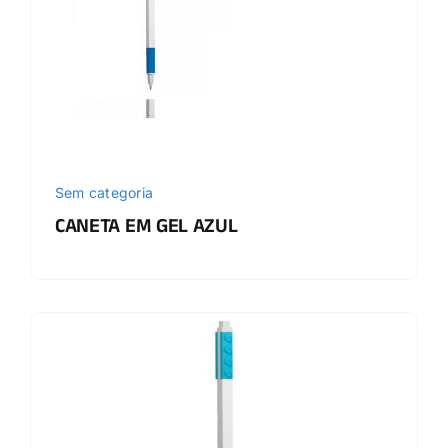
Sem categoria
CANETA EM GEL AZUL