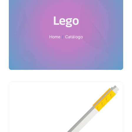
Lego
Home
Catálogo