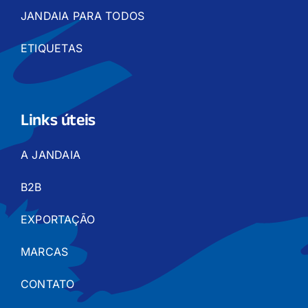
JANDAIA PARA TODOS
ETIQUETAS
Links úteis
A JANDAIA
B2B
EXPORTAÇÃO
MARCAS
CONTATO