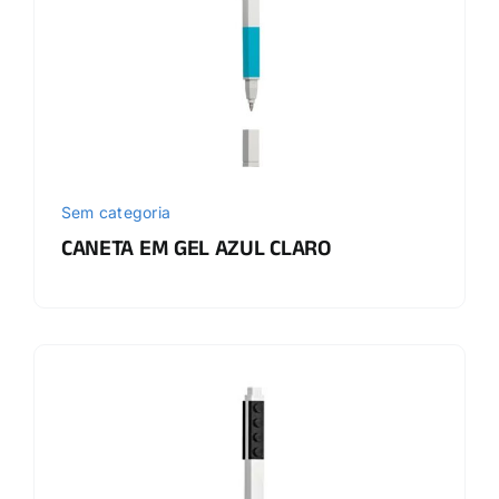
Sem categoria
CANETA EM GEL AZUL CLARO