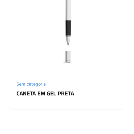
Sem categoria
CANETA EM GEL PRETA