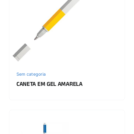
Sem categoria
CANETA EM GEL AMARELA