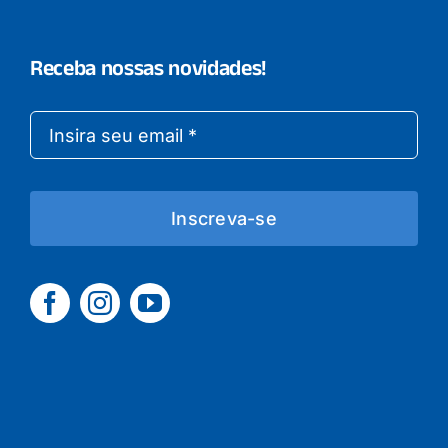
Receba nossas novidades!
Inscreva-se