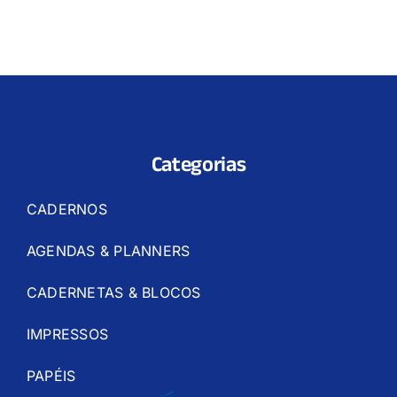
Categorias
CADERNOS
AGENDAS & PLANNERS
CADERNETAS & BLOCOS
IMPRESSOS
PAPÉIS