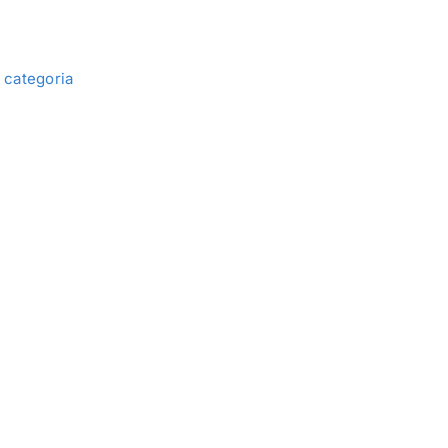
categoria