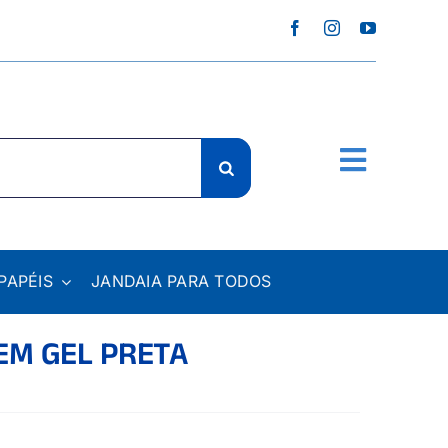
PAPÉIS
JANDAIA PARA TODOS
EM GEL PRETA