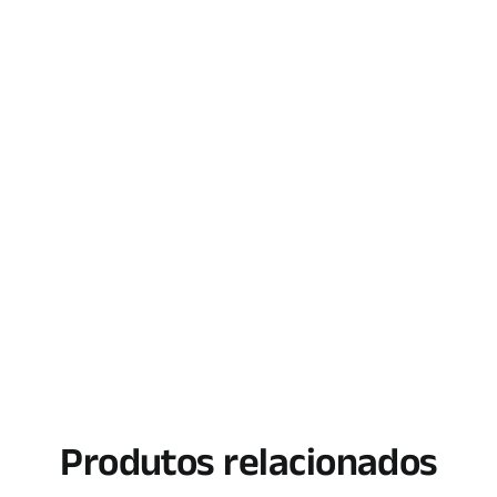
Produtos relacionados