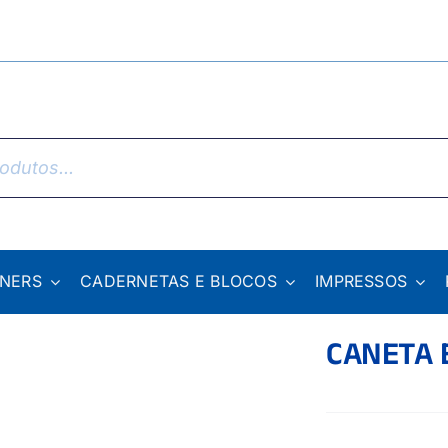
NNERS
CADERNETAS E BLOCOS
IMPRESSOS
CANETA 