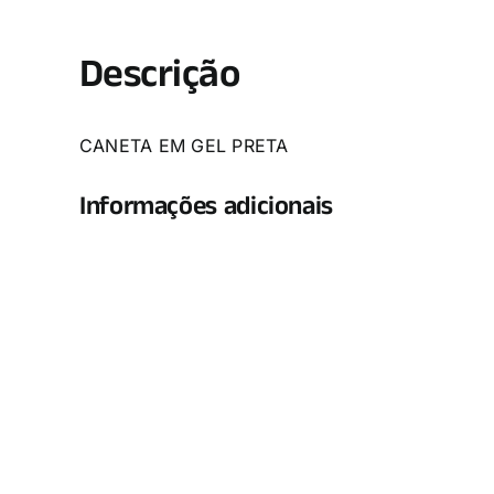
Descrição
CANETA EM GEL PRETA
Informações adicionais