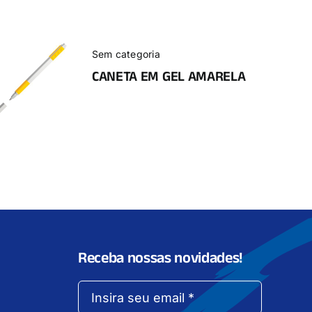
Sem categoria
CANETA EM GEL AMARELA
Receba nossas novidades!