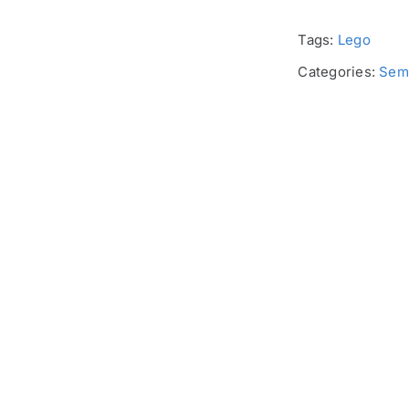
Tags:
Lego
Categories:
Sem 