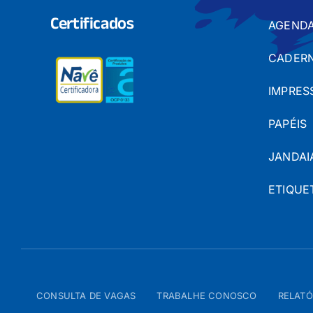
Certificados
AGENDA
CADERN
IMPRES
PAPÉIS
JANDAI
ETIQUE
CONSULTA DE VAGAS
TRABALHE CONOSCO
RELATÓ