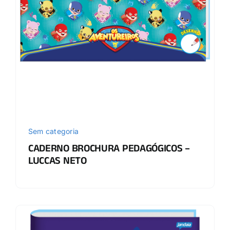
Sem categoria
CADERNO BROCHURA PEDAGÓGICOS –
LUCCAS NETO