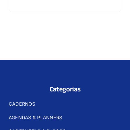
Categorias
CADERNOS
AGENDAS & PLANNERS