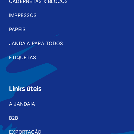
CADERNETAS & BLOCOS
IMPRESSOS
PAPÉIS
JANDAIA PARA TODOS
ETIQUETAS
Links úteis
A JANDAIA
B2B
EXPORTAÇÃO