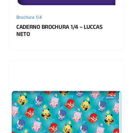
Brochura 1/4
CADERNO BROCHURA 1/4 – LUCCAS
NETO