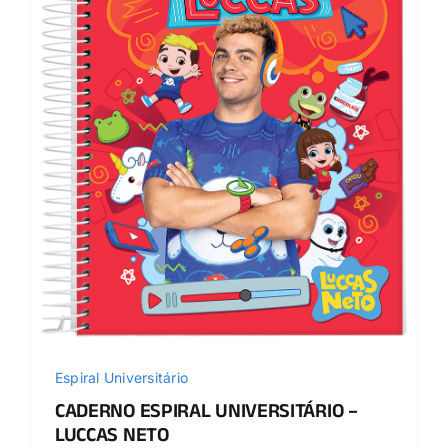
Espiral Universitário
CADERNO ESPIRAL UNIVERSITÁRIO –
LUCCAS NETO