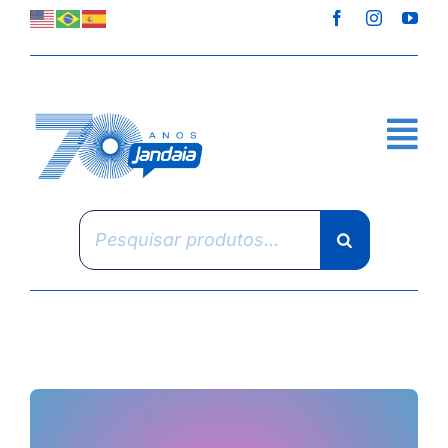
Skip
to
content
Pesquisar
produtos