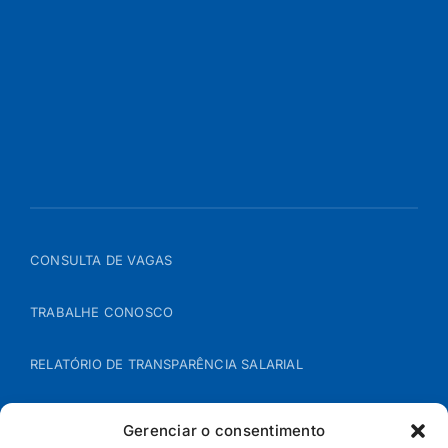
CONSULTA DE VAGAS
TRABALHE CONOSCO
RELATÓRIO DE TRANSPARÊNCIA SALARIAL
ÁREA DO REPRESENTANTE – B2B
Gerenciar o consentimento