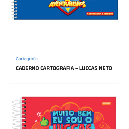
Cartografia
CADERNO CARTOGRAFIA – LUCCAS NETO