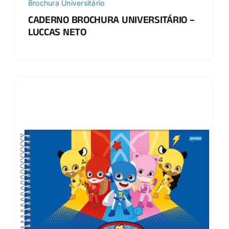
Brochura Universitário
CADERNO BROCHURA UNIVERSITÁRIO –
LUCCAS NETO