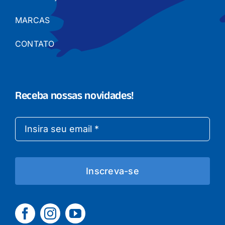
MARCAS
CONTATO
Receba nossas novidades!
Inscreva-se