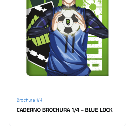
Brochura 1/4
CADERNO BROCHURA 1/4 – BLUE LOCK