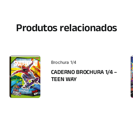
Produtos relacionados
Brochura 1/4
CADERNO BROCHURA 1/4 –
TEEN WAY