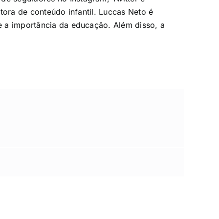
tora de conteúdo infantil. Luccas Neto é
e a importância da educação. Além disso, a