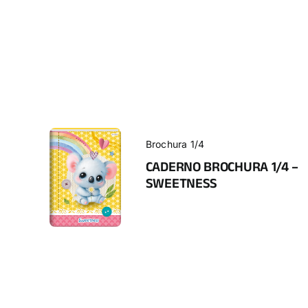
Brochura 1/4
CADERNO BROCHURA 1/4 –
SWEETNESS