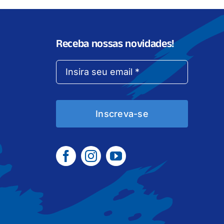
Receba nossas novidades!
Inscreva-se