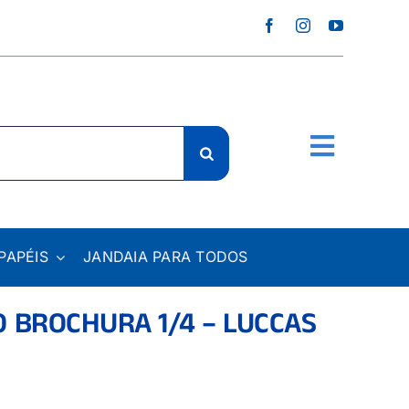
PAPÉIS
JANDAIA PARA TODOS
 BROCHURA 1/4 – LUCCAS