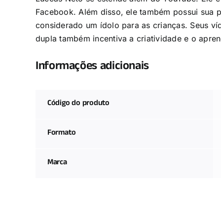
Facebook. Além disso, ele também possui sua pró
considerado um ídolo para as crianças. Seus v
dupla também incentiva a criatividade e o apren
Informações adicionais
Código do produto
Formato
Marca