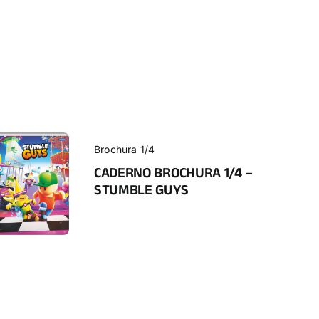
Brochura 1/4
CADERNO BROCHURA 1/4 –
STUMBLE GUYS