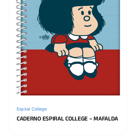
Espiral College
CADERNO ESPIRAL COLLEGE – MAFALDA