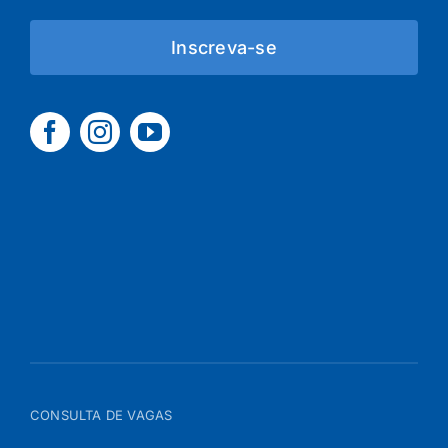
Inscreva-se
CONSULTA DE VAGAS