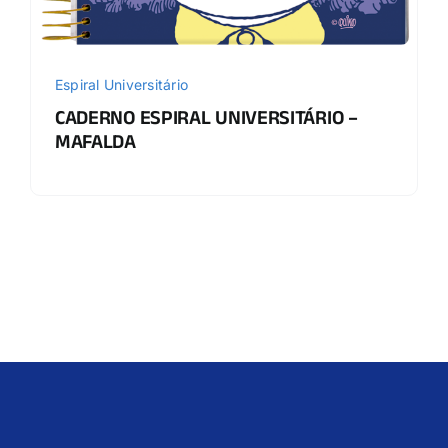
Espiral Universitário
CADERNO ESPIRAL UNIVERSITÁRIO –
MAFALDA