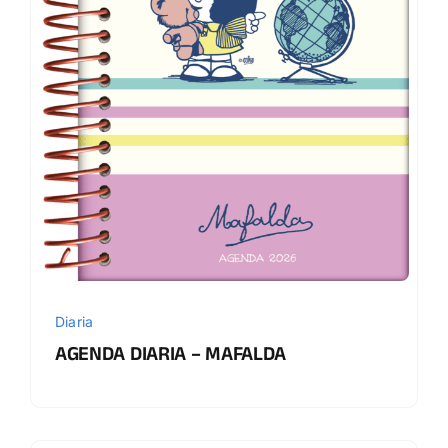
Diaria
AGENDA DIARIA – MAFALDA