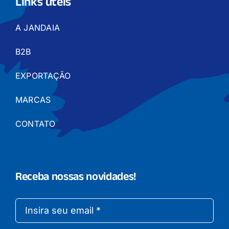
Links úteis
A JANDAIA
B2B
EXPORTAÇÃO
MARCAS
CONTATO
Receba nossas novidades!