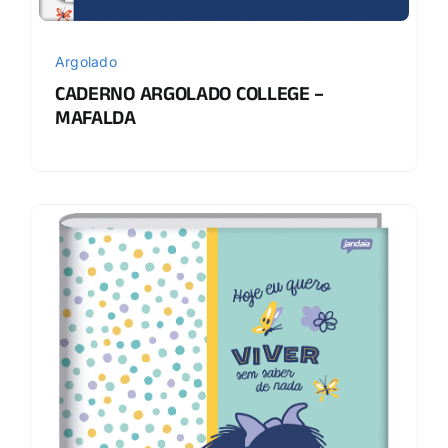
Argolado
CADERNO ARGOLADO COLLEGE –
MAFALDA