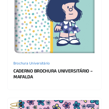
Brochura Universitário
CADERNO BROCHURA UNIVERSITÁRIO –
MAFALDA