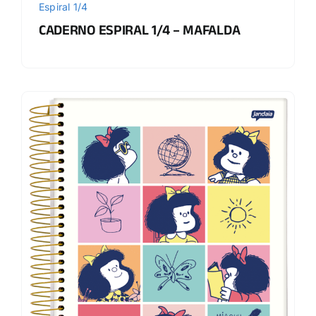
Espiral 1/4
CADERNO ESPIRAL 1/4 – MAFALDA