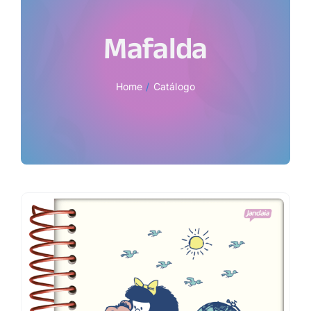
Mafalda
Home
Catálogo