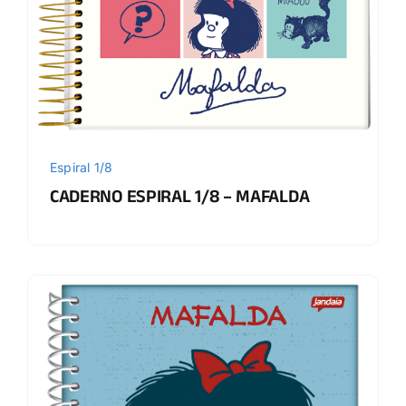
Espiral 1/8
CADERNO ESPIRAL 1/8 – MAFALDA