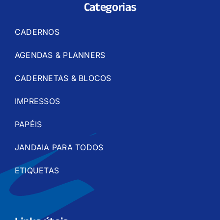
Categorias
CADERNOS
AGENDAS & PLANNERS
CADERNETAS & BLOCOS
IMPRESSOS
PAPÉIS
JANDAIA PARA TODOS
ETIQUETAS