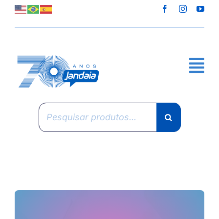
Skip
to
content
Pesquisar
produtos