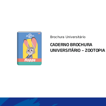
Brochura Universitário
CADERNO BROCHURA
UNIVERSITÁRIO – ZOOTOPIA