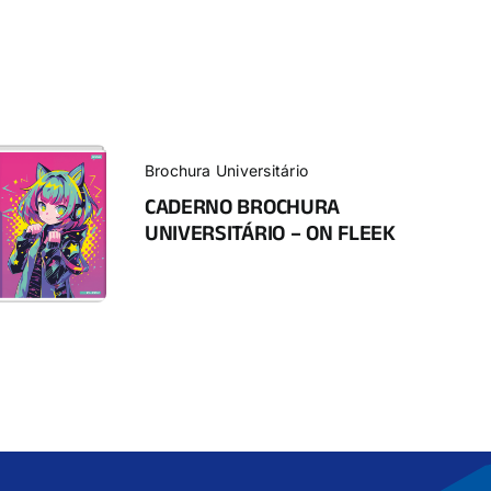
Brochura Universitário
CADERNO BROCHURA
UNIVERSITÁRIO – ON FLEEK