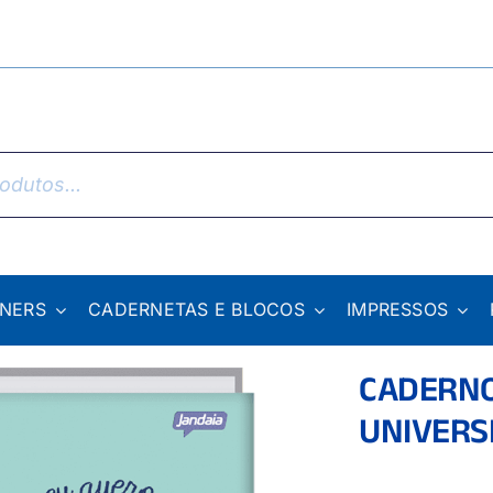
NNERS
CADERNETAS E BLOCOS
IMPRESSOS
CADERN
UNIVERS