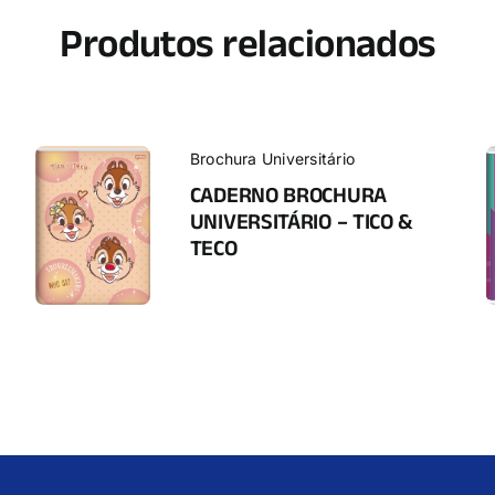
Produtos relacionados
Brochura Universitário
CADERNO BROCHURA
UNIVERSITÁRIO – TICO &
TECO