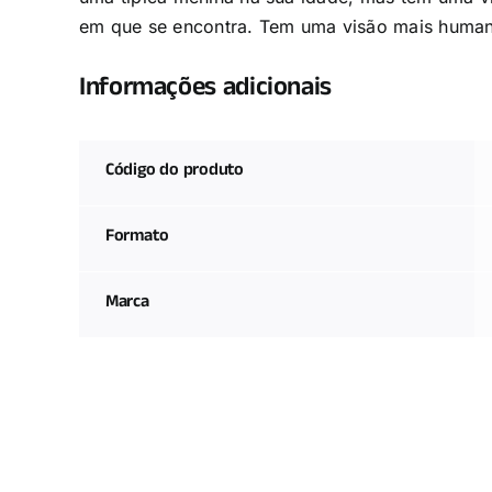
em que se encontra. Tem uma visão mais huma
Informações adicionais
Código do produto
Formato
Marca