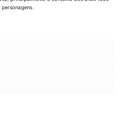
 personagens.