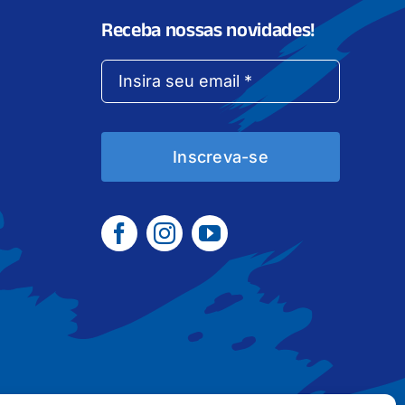
Receba nossas novidades!
Inscreva-se