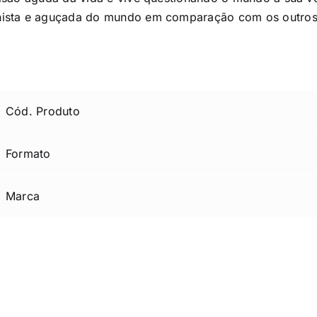
nista e aguçada do mundo em comparação com os outros
Cód. Produto
Formato
Marca