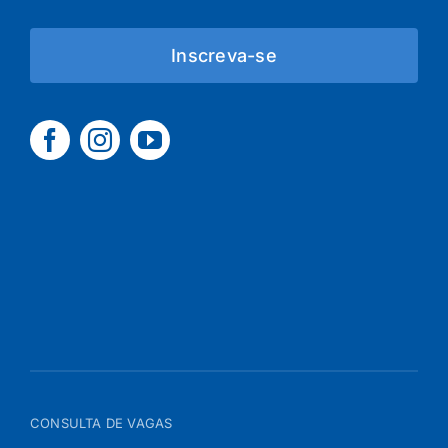
Inscreva-se
CONSULTA DE VAGAS