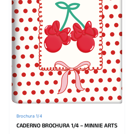
Brochura 1/4
CADERNO BROCHURA 1/4 – MINNIE ARTS