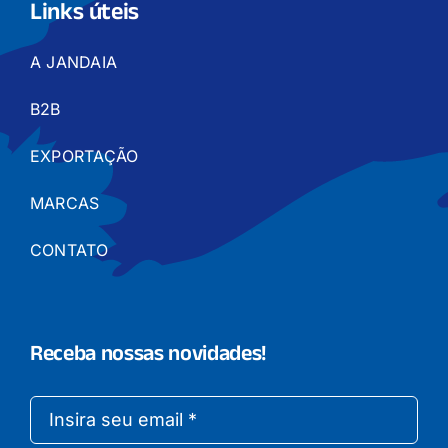
Links úteis
A JANDAIA
B2B
EXPORTAÇÃO
MARCAS
CONTATO
Receba nossas novidades!