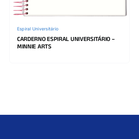
Espiral Universitário
CARDERNO ESPIRAL UNIVERSITÁRIO –
MINNIE ARTS