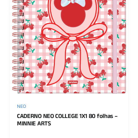
NEO
CADERNO NEO COLLEGE 1X1 80 folhas –
MINNIE ARTS