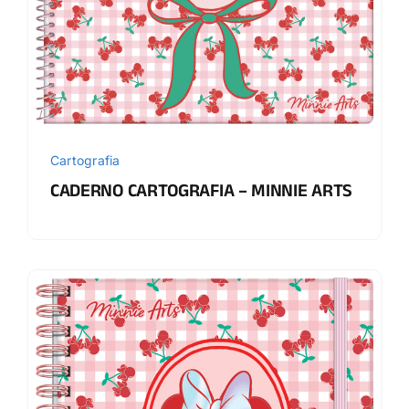
Cartografia
CADERNO CARTOGRAFIA – MINNIE ARTS