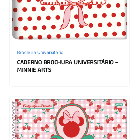
Brochura Universitário
CADERNO BROCHURA UNIVERSITÁRIO –
MINNIE ARTS