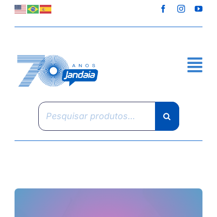
Skip
to
content
Pesquisar
produtos