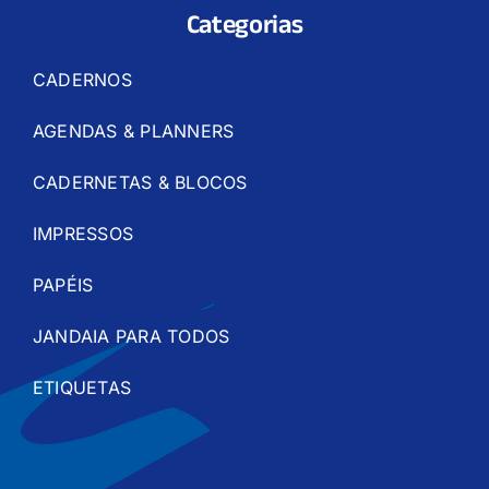
Categorias
CADERNOS
AGENDAS & PLANNERS
CADERNETAS & BLOCOS
IMPRESSOS
PAPÉIS
JANDAIA PARA TODOS
ETIQUETAS