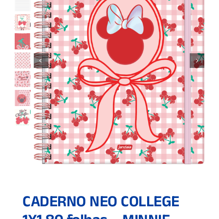
CADERNO NEO COLLEGE