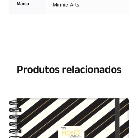
Marca
Minnie Arts
Produtos relacionados