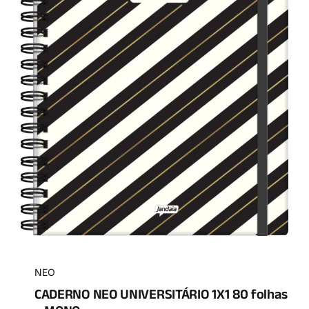
NEO
CADERNO NEO UNIVERSITÁRIO 1X1 80 folhas