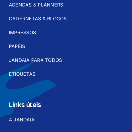
AGENDAS & PLANNERS
CADERNETAS & BLOCOS
IMPRESSOS
PAPÉIS
JANDAIA PARA TODOS
ETIQUETAS
Links úteis
A JANDAIA