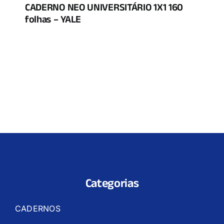
CADERNO NEO UNIVERSITÁRIO 1X1 160
folhas – YALE
Categorias
CADERNOS