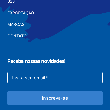
B2B
EXPORTAÇÃO
MARCAS
CONTATO
Receba nossas novidades!
Inscreva-se