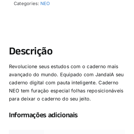
Categories:
NEO
Descrição
Revolucione seus estudos com o caderno mais
avançado do mundo. Equipado com JandaIA seu
caderno digital com pauta inteligente. Caderno
NEO tem furação especial folhas reposicionáveis
para deixar o caderno do seu jeito.
Informações adicionais