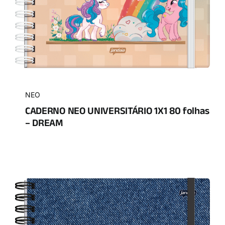
NEO
CADERNO NEO UNIVERSITÁRIO 1X1 80 folhas
– DREAM