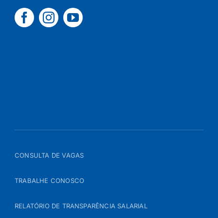
CONSULTA DE VAGAS
TRABALHE CONOSCO
RELATÓRIO DE TRANSPARÊNCIA SALARIAL