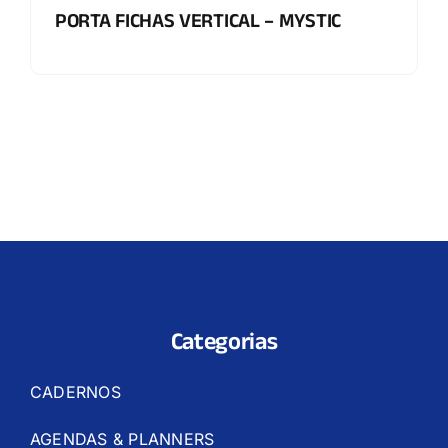
PORTA FICHAS VERTICAL – MYSTIC
Categorias
CADERNOS
AGENDAS & PLANNERS