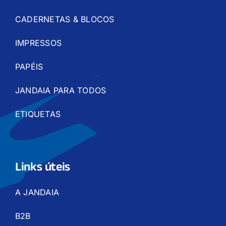
CADERNETAS & BLOCOS
IMPRESSOS
PAPÉIS
JANDAIA PARA TODOS
ETIQUETAS
Links úteis
A JANDAIA
B2B