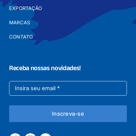
EXPORTAÇÃO
MARCAS
CONTATO
Receba nossas novidades!
Inscreva-se