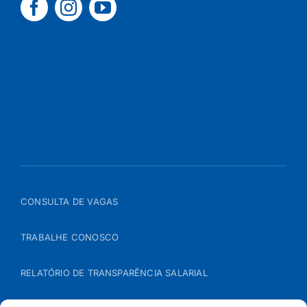
CONSULTA DE VAGAS
TRABALHE CONOSCO
RELATÓRIO DE TRANSPARÊNCIA SALARIAL