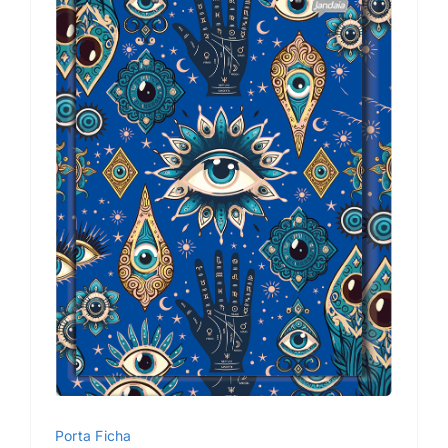
Porta Ficha