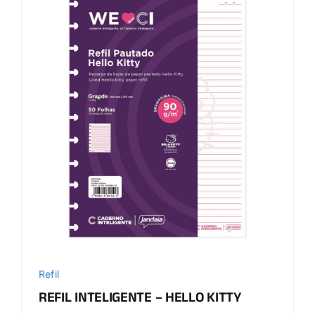
Refil
REFIL INTELIGENTE – HELLO KITTY