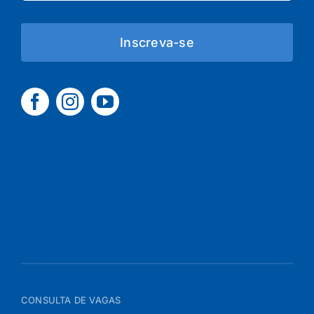
Inscreva-se
CONSULTA DE VAGAS