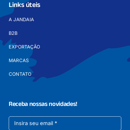
Links úteis
A JANDAIA
B2B
EXPORTAÇÃO
MARCAS
CONTATO
Receba nossas novidades!