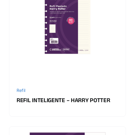
Refil
REFIL INTELIGENTE – HARRY POTTER