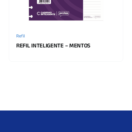
Refil
REFIL INTELIGENTE – MENTOS