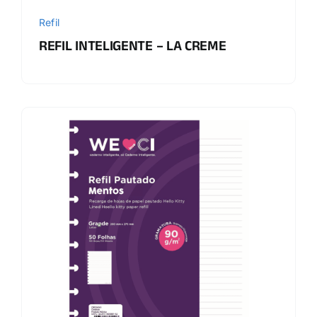
Refil
REFIL INTELIGENTE – LA CREME