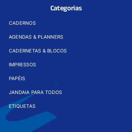
Categorias
CADERNOS
AGENDAS & PLANNERS
CADERNETAS & BLOCOS
IMPRESSOS
PAPÉIS
JANDAIA PARA TODOS
ETIQUETAS