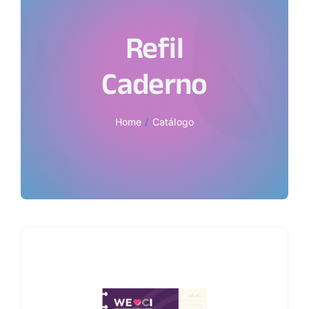
Refil
Caderno
Home
Catálogo