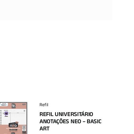
Refil
REFIL UNIVERSITÁRIO
ANOTAÇÕES NEO – BASIC
ART