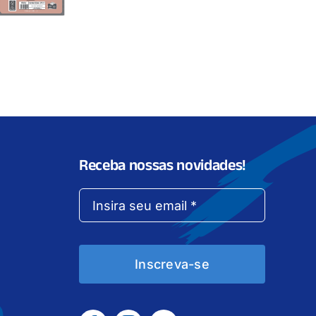
Receba nossas novidades!
Inscreva-se