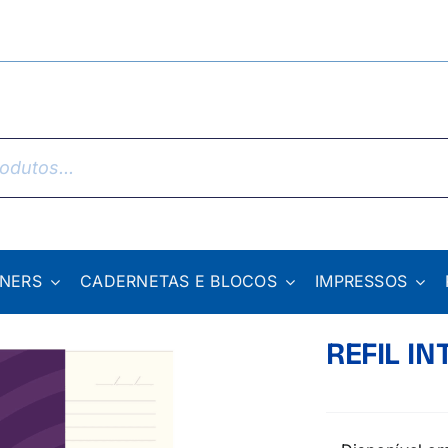
NNERS
CADERNETAS E BLOCOS
IMPRESSOS
REFIL IN