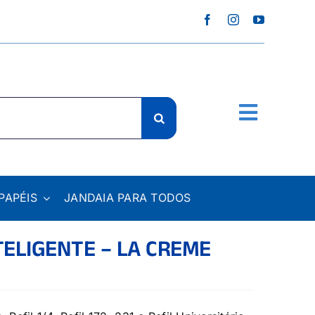
PAPÉIS
JANDAIA PARA TODOS
TELIGENTE – LA CREME