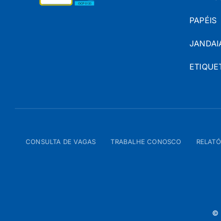
PAPÉIS
JANDAI
ETIQUE
CONSULTA DE VAGAS
TRABALHE CONOSCO
RELATÓ
© 