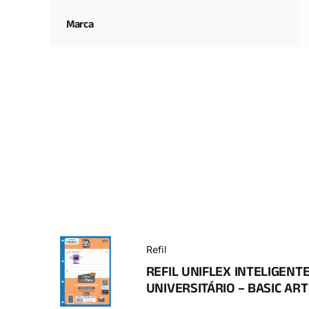
Marca
Refil
REFIL UNIFLEX INTELIGENT
UNIVERSITÁRIO – BASIC ART