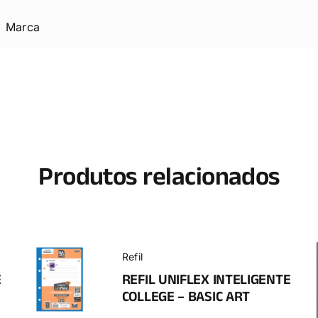
Marca
Produtos relacionados
Refil
E
REFIL UNIFLEX INTELIGENTE
COLLEGE – BASIC ART