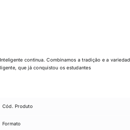
Inteligente continua. Combinamos a tradição e a varieda
ligente, que já conquistou os estudantes
Cód. Produto
Formato