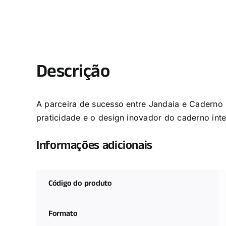
Descrição
A parceira de sucesso entre Jandaia e Caderno 
praticidade e o design inovador do caderno inte
Informações adicionais
Código do produto
Formato