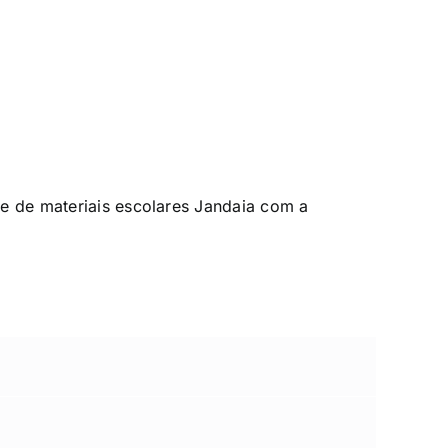
de de materiais escolares Jandaia com a