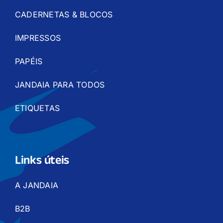
CADERNETAS & BLOCOS
IMPRESSOS
PAPÉIS
JANDAIA PARA TODOS
ETIQUETAS
Links úteis
A JANDAIA
B2B