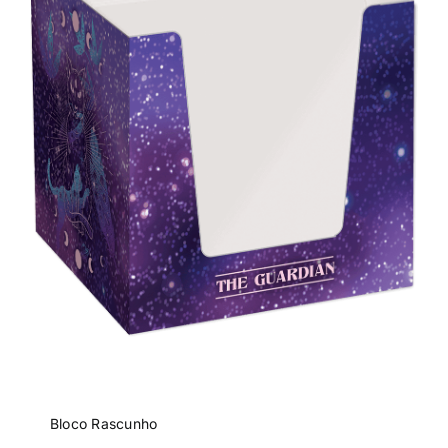
Bloco Rascunho