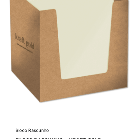
Bloco Rascunho