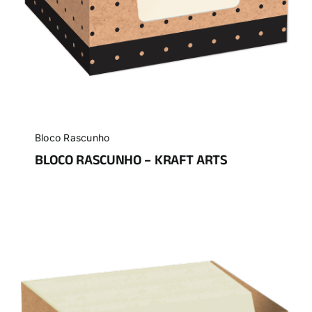
Bloco Rascunho
BLOCO RASCUNHO – KRAFT ARTS