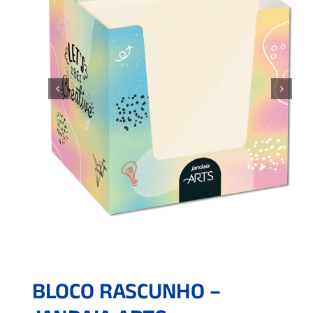
BLOCO RASCUNHO –