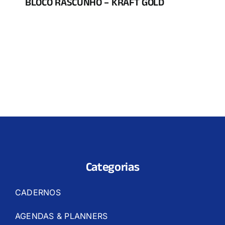
BLOCO RASCUNHO – KRAFT GOLD
Categorias
CADERNOS
AGENDAS & PLANNERS