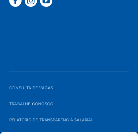
CONSULTA DE VAGAS
TRABALHE CONOSCO
RELATÓRIO DE TRANSPARÊNCIA SALARIAL
ÁREA DO REPRESENTANTE – B2B