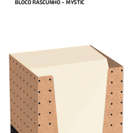
BLOCO RASCUNHO – MYSTIC