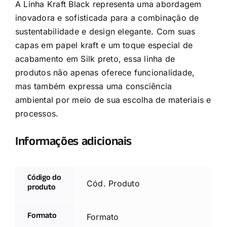
A Linha Kraft Black representa uma abordagem
inovadora e sofisticada para a combinação de
sustentabilidade e design elegante. Com suas
capas em papel kraft e um toque especial de
acabamento em Silk preto, essa linha de
produtos não apenas oferece funcionalidade,
mas também expressa uma consciência
ambiental por meio de sua escolha de materiais e
processos.
Informações adicionais
Código do
Cód. Produto
produto
Formato
Formato