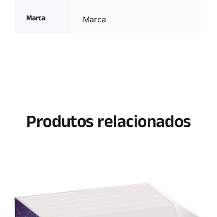
Marca
Marca
Produtos relacionados