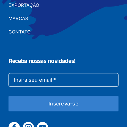
EXPORTAÇÃO
MARCAS
CONTATO
Receba nossas novidades!
Inscreva-se