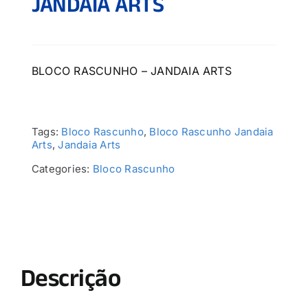
JANDAIA ARTS
BLOCO RASCUNHO – JANDAIA ARTS
Tags:
Bloco Rascunho
,
Bloco Rascunho Jandaia
Arts
,
Jandaia Arts
Categories:
Bloco Rascunho
Descrição