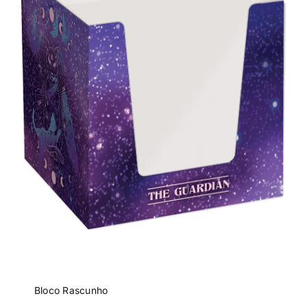
Bloco Rascunho