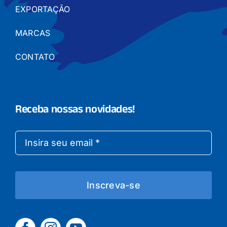
EXPORTAÇÃO
MARCAS
CONTATO
Receba nossas novidades!
Inscreva-se