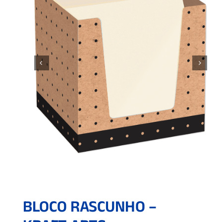
BLOCO RASCUNHO –