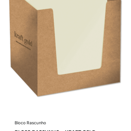
Bloco Rascunho