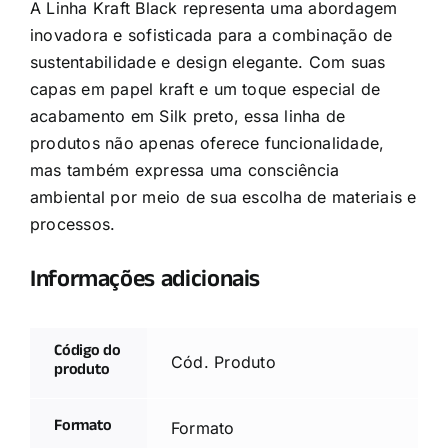
A Linha Kraft Black representa uma abordagem
inovadora e sofisticada para a combinação de
sustentabilidade e design elegante. Com suas
capas em papel kraft e um toque especial de
acabamento em Silk preto, essa linha de
produtos não apenas oferece funcionalidade,
mas também expressa uma consciência
ambiental por meio de sua escolha de materiais e
processos.
Informações adicionais
Código do
Cód. Produto
produto
Formato
Formato