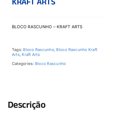
KRAFT ARTS
BLOCO RASCUNHO – KRAFT ARTS
Tags:
Bloco Rascunho
,
Bloco Rascunho Kraft
Arts
,
Kraft Arts
Categories:
Bloco Rascunho
Descrição