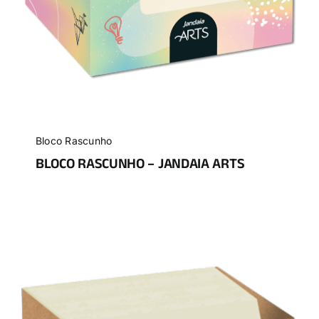
Bloco Rascunho
BLOCO RASCUNHO – JANDAIA ARTS