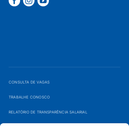
CONSULTA DE VAGAS
TRABALHE CONOSCO
RELATÓRIO DE TRANSPARÊNCIA SALARIAL
ÁREA DO REPRESENTANTE – B2B