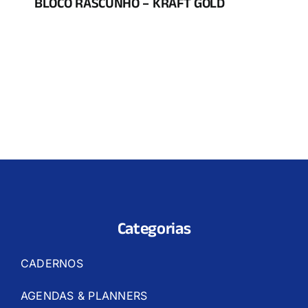
BLOCO RASCUNHO – KRAFT GOLD
Categorias
CADERNOS
AGENDAS & PLANNERS