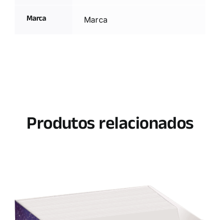
Marca
Marca
Produtos relacionados