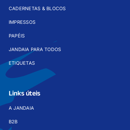
CADERNETAS & BLOCOS
IMPRESSOS
PAPÉIS
JANDAIA PARA TODOS
ETIQUETAS
Links úteis
A JANDAIA
B2B