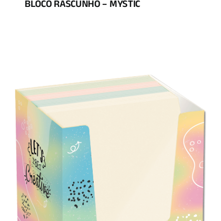
BLOCO RASCUNHO – MYSTIC