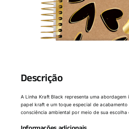
Descrição
A Linha Kraft Black representa uma abordagem 
papel kraft e um toque especial de acabamento
consciência ambiental por meio de sua escolha 