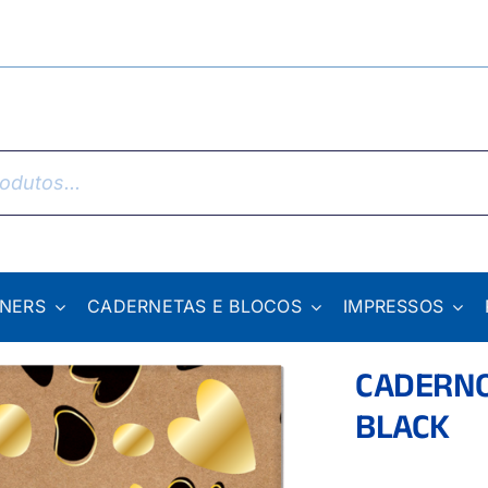
NNERS
CADERNETAS E BLOCOS
IMPRESSOS
CADERNO
BLACK