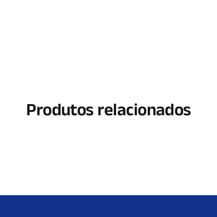
Produtos relacionados