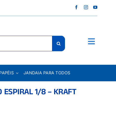
PAPÉIS
JANDAIA PARA TODOS
 ESPIRAL 1/8 – KRAFT