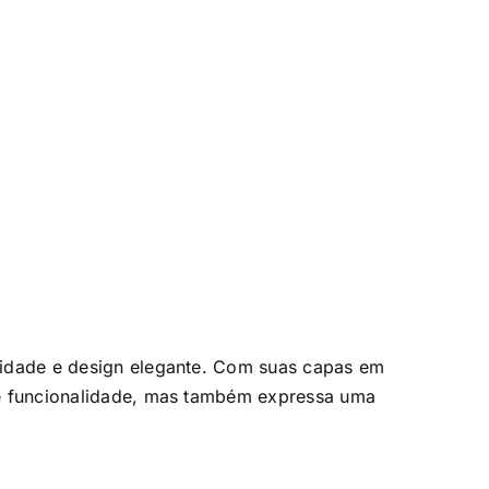
lidade e design elegante. Com suas capas em
ce funcionalidade, mas também expressa uma