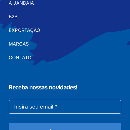
A JANDAIA
B2B
EXPORTAÇÃO
MARCAS
CONTATO
Receba nossas novidades!