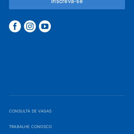
Inscreva-se
CONSULTA DE VAGAS
TRABALHE CONOSCO