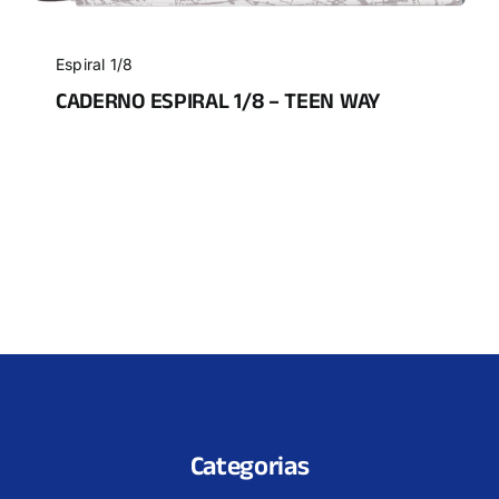
Espiral 1/8
CADERNO ESPIRAL 1/8 – TEEN WAY
Categorias