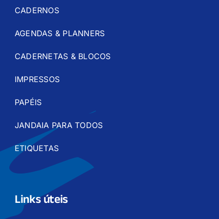
CADERNOS
AGENDAS & PLANNERS
CADERNETAS & BLOCOS
IMPRESSOS
PAPÉIS
JANDAIA PARA TODOS
ETIQUETAS
Links úteis