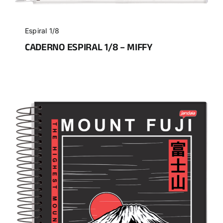
Espiral 1/8
CADERNO ESPIRAL 1/8 – MIFFY