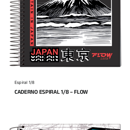
Espiral 1/8
CADERNO ESPIRAL 1/8 – FLOW