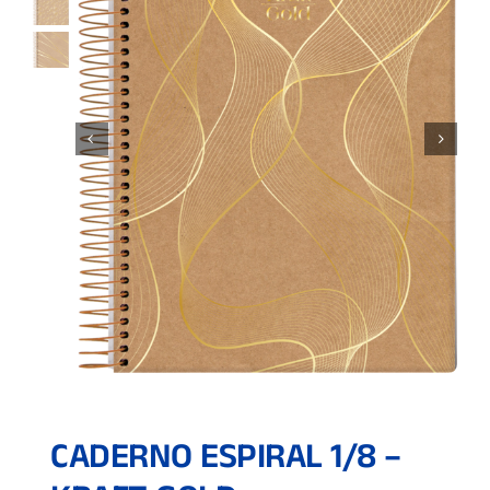
CADERNO ESPIRAL 1/8 –