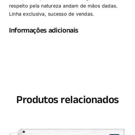
respeito pela natureza andam de mãos dadas.
Linha exclusiva, sucesso de vendas.
Informações adicionais
Produtos relacionados