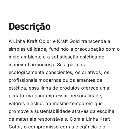
Descrição
A Linha Kraft Color e Kraft Gold transcende a
simples utilidade, fundindo a preocupação com o
meio ambiente e a sofisticação estética de
maneira harmoniosa. Seja para os
ecologicamente conscientes, os criativos, os
profissionais modernos ou os amantes da
estética, essa linha de produtos oferece uma
plataforma para expressar personalidade,
valores e estilo, ao mesmo tempo em que
promove a sustentabilidade através da escolha
de materiais responsáveis. Com a Linha Kraft
Color, o compromisso com a elegância e o