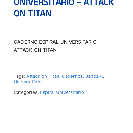
UNIVERSITÁRIO – ATTACK
ON TITAN
CADERNO ESPIRAL UNIVERSITÁRIO –
ATTACK ON TITAN
Tags:
Attack on Titan
,
Cadernos
,
JandaIA
,
Universitário
Categories:
Espiral Universitário