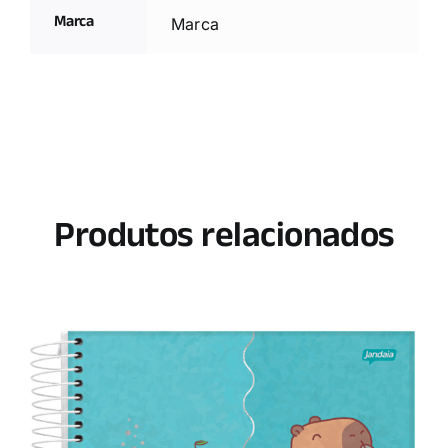
Marca
Marca
Produtos relacionados