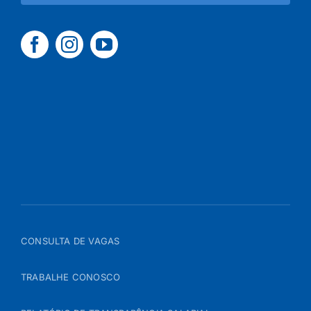
CONSULTA DE VAGAS
TRABALHE CONOSCO