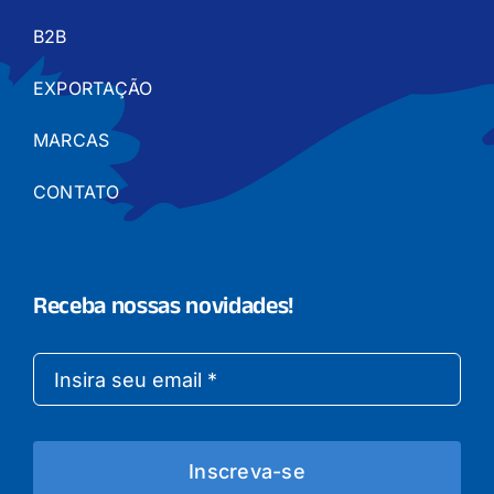
B2B
EXPORTAÇÃO
MARCAS
CONTATO
Receba nossas novidades!
Inscreva-se