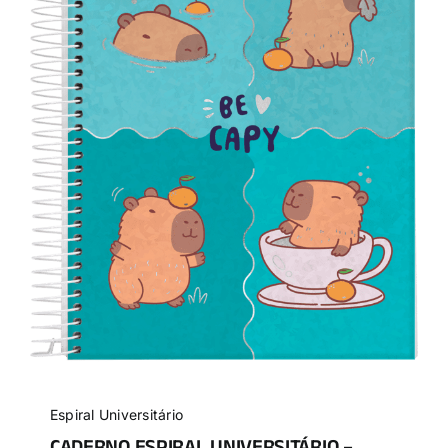
Espiral Universitário