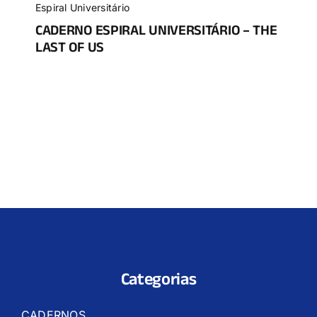
Espiral Universitário
CADERNO ESPIRAL UNIVERSITÁRIO – THE
LAST OF US
Categorias
CADERNOS