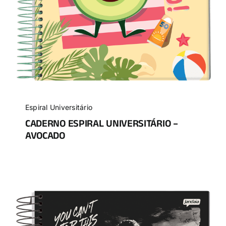
Espiral Universitário
CADERNO ESPIRAL UNIVERSITÁRIO –
AVOCADO