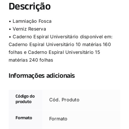
Descrição
• Lamniação Fosca
• Verniz Reserva
• Caderno Espiral Universitário disponível em:
Caderno Espiral Universitário 10 matérias 160
folhas e Caderno Espiral Universitário 15
matérias 240 folhas
Informações adicionais
Código do
Cód. Produto
produto
Formato
Formato