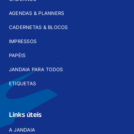
AGENDAS & PLANNERS
CADERNETAS & BLOCOS
IMPRESSOS
PAPÉIS
JANDAIA PARA TODOS
ETIQUETAS
Links úteis
A JANDAIA