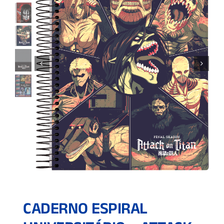
CADERNO ESPIRAL