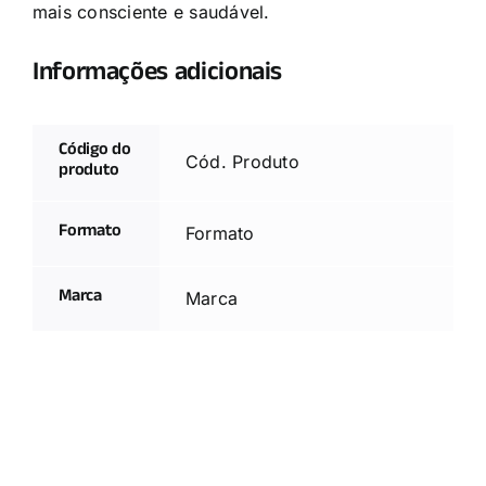
mais consciente e saudável.
Informações adicionais
Código do
Cód. Produto
produto
Formato
Formato
Marca
Marca