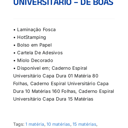
UNIVERSITÁRIO – DE BOAS
• Laminação Fosca
• HotStamping
• Bolso em Papel
• Cartela De Adesivos
• Miolo Decorado
• Disponível em; Caderno Espiral
Universitário Capa Dura 01 Matéria 80
Folhas, Caderno Espiral Universitário Capa
Dura 10 Matérias 160 Folhas, Caderno Espiral
Universitário Capa Dura 15 Matérias
Tags:
1 matéria
,
10 matérias
,
15 matérias
,