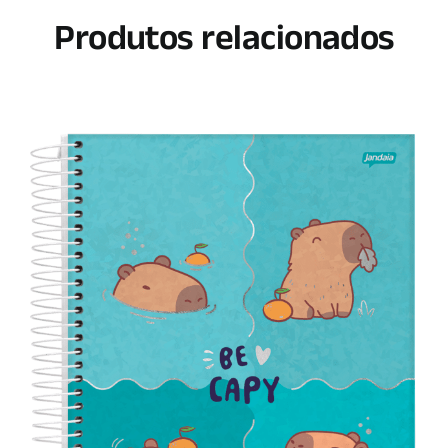
Produtos relacionados