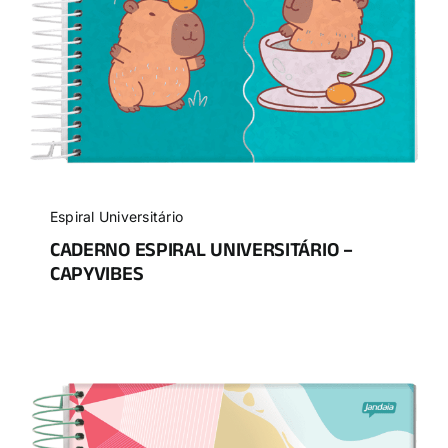
Espiral Universitário
CADERNO ESPIRAL UNIVERSITÁRIO –
CAPYVIBES