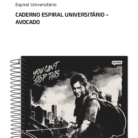
Espiral Universitário
CADERNO ESPIRAL UNIVERSITÁRIO –
AVOCADO