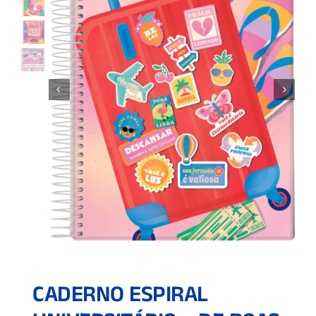
CADERNO ESPIRAL