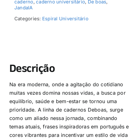
caderno
,
caderno universitário
,
De boas
,
JandaIA
Categories:
Espiral Universitário
Descrição
Na era moderna, onde a agitação do cotidiano
muitas vezes domina nossas vidas, a busca por
equilíbrio, saúde e bem-estar se tornou uma
prioridade. A linha de cadernos Deboas, surge
como um aliado nessa jornada, combinando
temas atuais, frases inspiradoras em português e
cores vibrantes para incentivar um estilo de vida