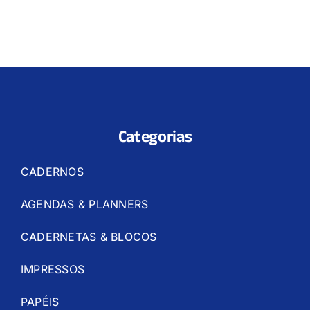
Categorias
CADERNOS
AGENDAS & PLANNERS
CADERNETAS & BLOCOS
IMPRESSOS
PAPÉIS