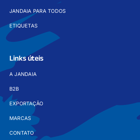
JANDAIA PARA TODOS
ETIQUETAS
Links úteis
A JANDAIA
B2B
EXPORTAÇÃO
MARCAS
CONTATO