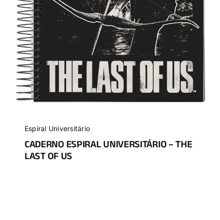
Espiral Universitário
CADERNO ESPIRAL UNIVERSITÁRIO – THE
LAST OF US