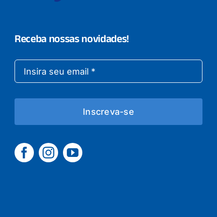
Receba nossas novidades!
Inscreva-se