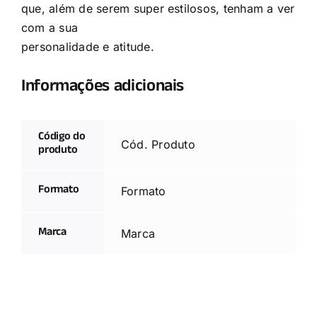
que, além de serem super estilosos, tenham a ver
com a sua
personalidade e atitude.
Informações adicionais
Código do
Cód. Produto
produto
Formato
Formato
Marca
Marca