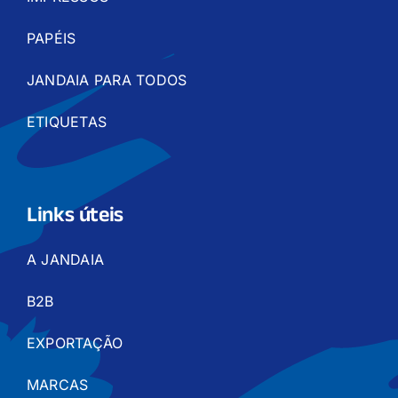
PAPÉIS
JANDAIA PARA TODOS
ETIQUETAS
Links úteis
A JANDAIA
B2B
EXPORTAÇÃO
MARCAS