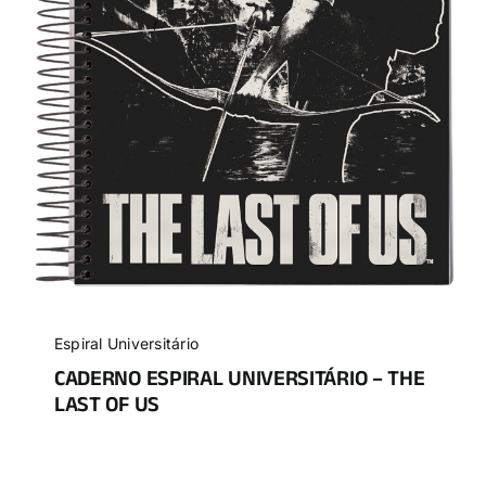
Espiral Universitário
CADERNO ESPIRAL UNIVERSITÁRIO – THE
LAST OF US