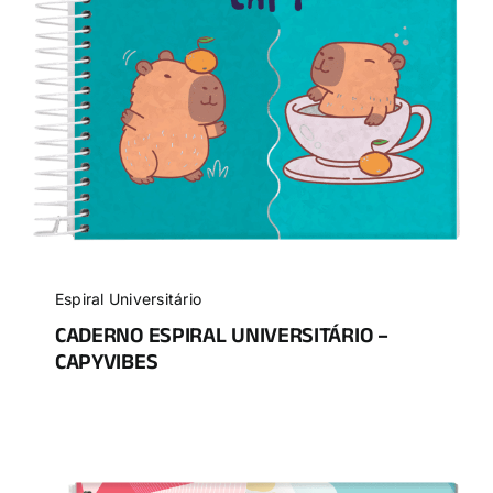
Espiral Universitário
CADERNO ESPIRAL UNIVERSITÁRIO –
CAPYVIBES