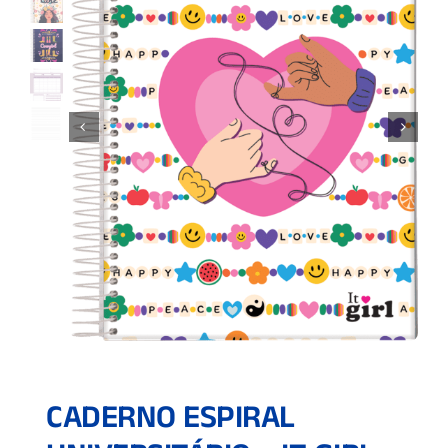
CADERNO ESPIRAL