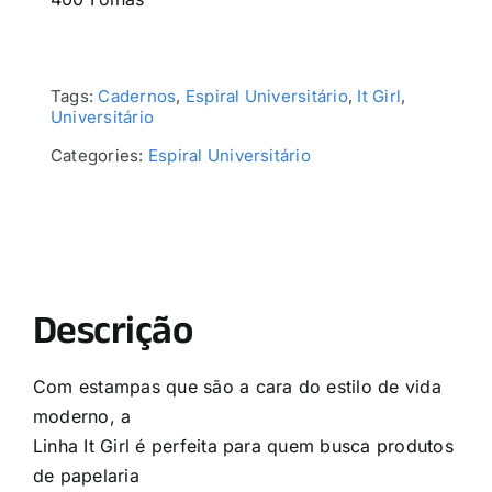
Tags:
Cadernos
,
Espiral Universitário
,
It Girl
,
Universitário
Categories:
Espiral Universitário
Descrição
Com estampas que são a cara do estilo de vida
moderno, a
Linha It Girl é perfeita para quem busca produtos
de papelaria