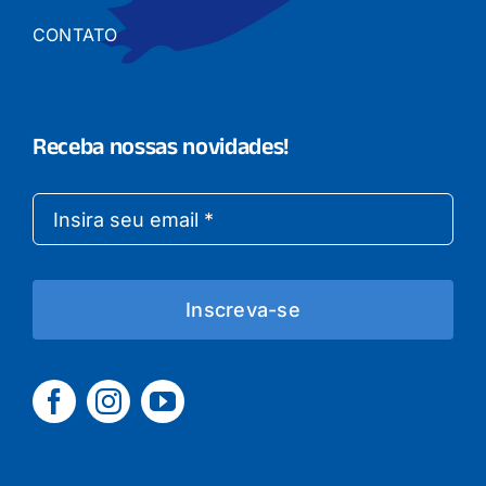
CONTATO
Receba nossas novidades!
Inscreva-se