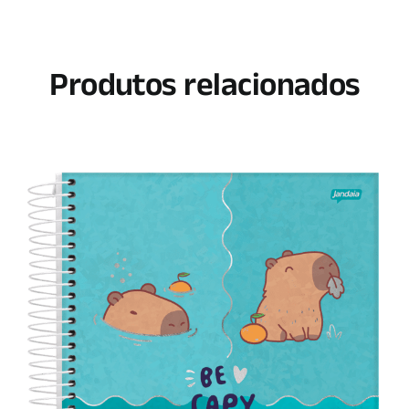
Produtos relacionados