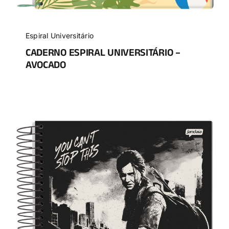
Espiral Universitário
CADERNO ESPIRAL UNIVERSITÁRIO –
AVOCADO