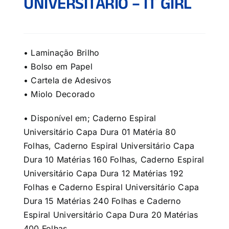
UNIVERSITÁRIO – IT GIRL
• Laminação Brilho
• Bolso em Papel
• Cartela de Adesivos
• Miolo Decorado
• Disponível em; Caderno Espiral
Universitário Capa Dura 01 Matéria 80
Folhas, Caderno Espiral Universitário Capa
Dura 10 Matérias 160 Folhas, Caderno Espiral
Universitário Capa Dura 12 Matérias 192
Folhas e Caderno Espiral Universitário Capa
Dura 15 Matérias 240 Folhas e Caderno
Espiral Universitário Capa Dura 20 Matérias
400 Folhas