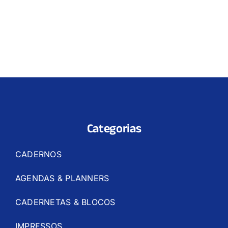
Categorias
CADERNOS
AGENDAS & PLANNERS
CADERNETAS & BLOCOS
IMPRESSOS