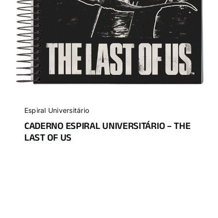
Espiral Universitário
CADERNO ESPIRAL UNIVERSITÁRIO – THE
LAST OF US