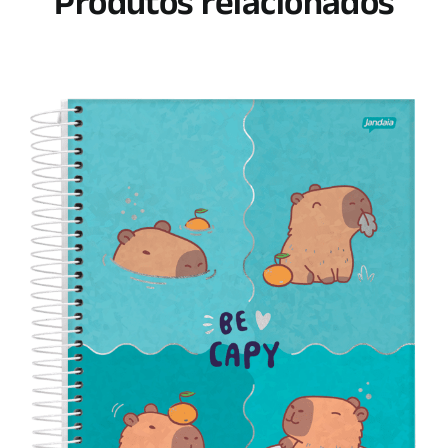
Produtos relacionados