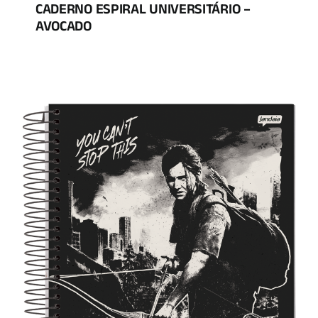
CADERNO ESPIRAL UNIVERSITÁRIO –
AVOCADO