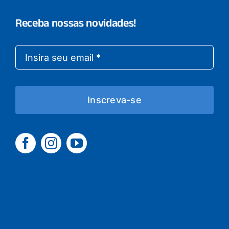
Receba nossas novidades!
Inscreva-se