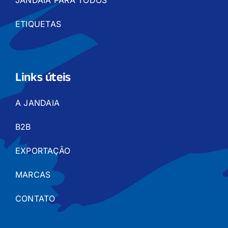
JANDAIA PARA TODOS
ETIQUETAS
Links úteis
A JANDAIA
B2B
EXPORTAÇÃO
MARCAS
CONTATO