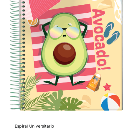
Espiral Universitário