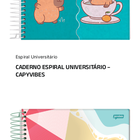
Espiral Universitário
CADERNO ESPIRAL UNIVERSITÁRIO –
CAPYVIBES