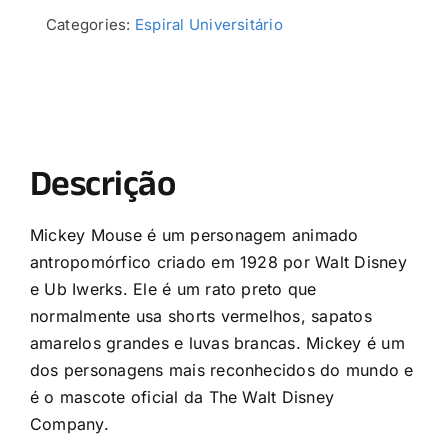
Categories:
Espiral Universitário
Descrição
Mickey Mouse é um personagem animado
antropomórfico criado em 1928 por Walt Disney
e Ub Iwerks. Ele é um rato preto que
normalmente usa shorts vermelhos, sapatos
amarelos grandes e luvas brancas. Mickey é um
dos personagens mais reconhecidos do mundo e
é o mascote oficial da The Walt Disney
Company.