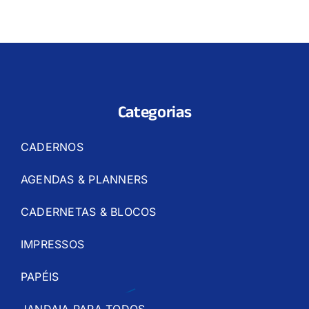
Categorias
CADERNOS
AGENDAS & PLANNERS
CADERNETAS & BLOCOS
IMPRESSOS
PAPÉIS