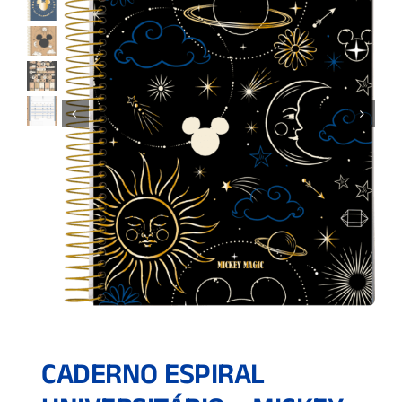
CADERNO ESPIRAL