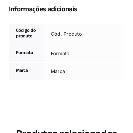
Informações adicionais
Código do
Cód. Produto
produto
Formato
Formato
Marca
Marca