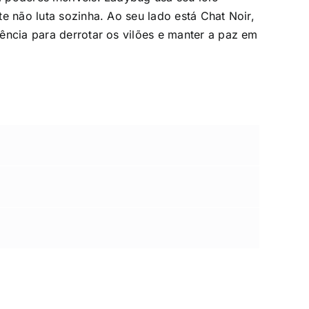
e não luta sozinha. Ao seu lado está Chat Noir,
ência para derrotar os vilões e manter a paz em