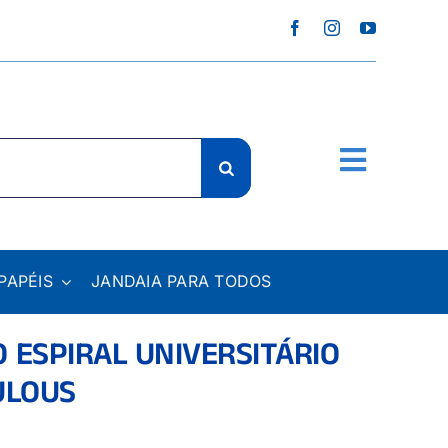
PAPÉIS
JANDAIA PARA TODOS
 ESPIRAL UNIVERSITÁRIO
ULOUS