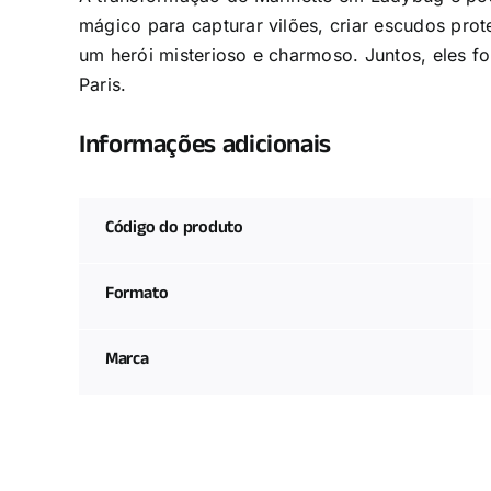
mágico para capturar vilões, criar escudos prot
um herói misterioso e charmoso. Juntos, eles f
Paris.
Informações adicionais
Código do produto
Formato
Marca