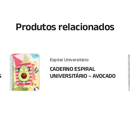
Produtos relacionados
Espiral Universitário
CADERNO ESPIRAL
S
UNIVERSITÁRIO – AVOCADO