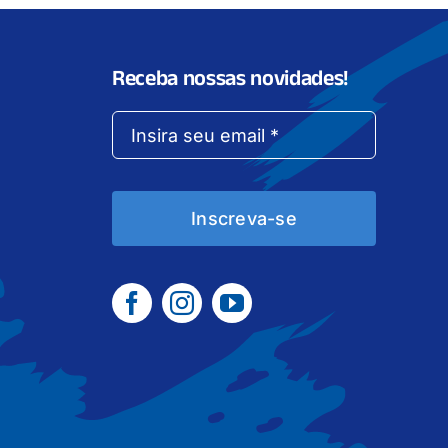
Receba nossas novidades!
Inscreva-se