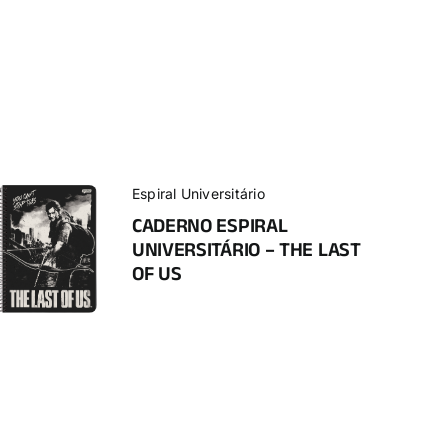
Espiral Universitário
CADERNO ESPIRAL
UNIVERSITÁRIO – THE LAST
OF US