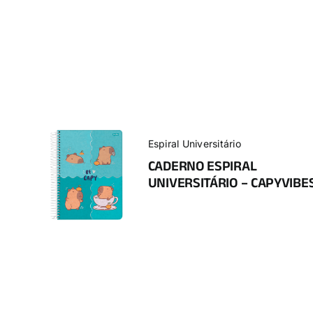
Espiral Universitário
CADERNO ESPIRAL
UNIVERSITÁRIO – CAPYVIBE