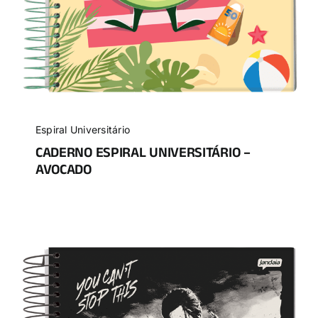
Espiral Universitário
CADERNO ESPIRAL UNIVERSITÁRIO –
AVOCADO