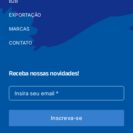
B2B
EXPORTAÇÃO
MARCAS
CONTATO
Receba nossas novidades!
Inscreva-se