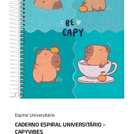
Espiral Universitário
CADERNO ESPIRAL UNIVERSITÁRIO –
CAPYVIBES