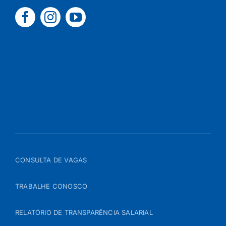
CONSULTA DE VAGAS
TRABALHE CONOSCO
RELATÓRIO DE TRANSPARÊNCIA SALARIAL