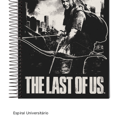
Espiral Universitário