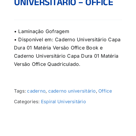
UNIVERSITÁRIO – OFFICE
• Laminação Gofragem
• Disponível em: Caderno Universitário Capa
Dura 01 Matéria Versão Office Book e
Caderno Universitário Capa Dura 01 Matéria
Versão Office Quadriculado.
Tags:
caderno
,
caderno universitário
,
Office
Categories:
Espiral Universitário