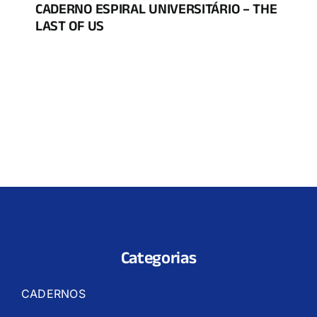
CADERNO ESPIRAL UNIVERSITÁRIO – THE
LAST OF US
Categorias
CADERNOS