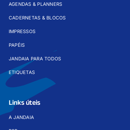
AGENDAS & PLANNERS
CADERNETAS & BLOCOS
IMPRESSOS
PAPÉIS
JANDAIA PARA TODOS
ETIQUETAS
Links úteis
A JANDAIA