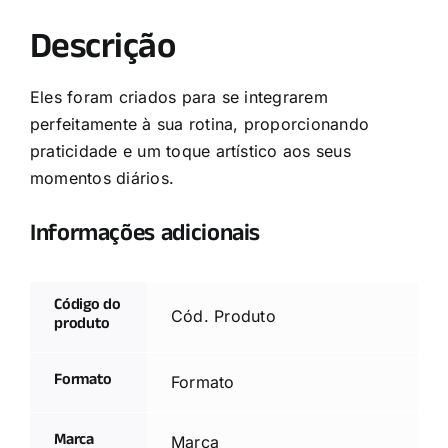
Descrição
Eles foram criados para se integrarem
perfeitamente à sua rotina, proporcionando
praticidade e um toque artístico aos seus
momentos diários.
Informações adicionais
Código do
Cód. Produto
produto
Formato
Formato
Marca
Marca