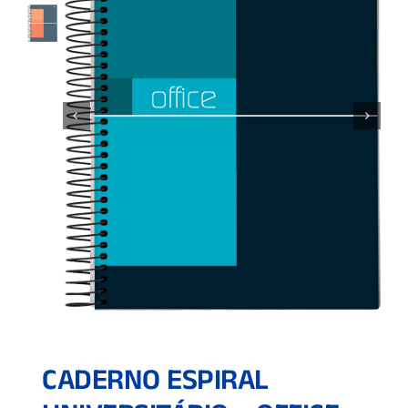
CADERNO ESPIRAL