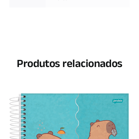
Produtos relacionados