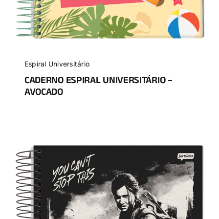
Espiral Universitário
CADERNO ESPIRAL UNIVERSITÁRIO –
AVOCADO