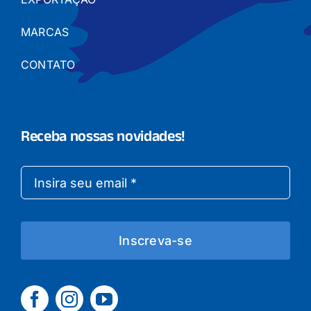
MARCAS
CONTATO
Receba nossas novidades!
Inscreva-se