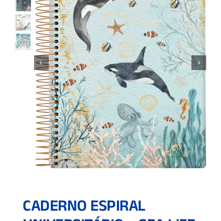
CADERNO ESPIRAL