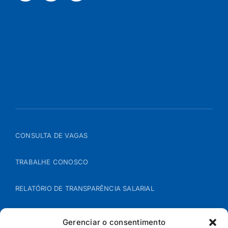
CONSULTA DE VAGAS
TRABALHE CONOSCO
RELATÓRIO DE TRANSPARÊNCIA SALARIAL
ÁREA DO REPRESENTANTE – B2B
Gerenciar o consentimento