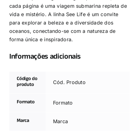
cada página é uma viagem submarina repleta de
vida e mistério. A linha See Life é um convite
para explorar a beleza e a diversidade dos
oceanos, conectando-se com a natureza de
forma única e inspiradora.
Informações adicionais
Código do
Cód. Produto
produto
Formato
Formato
Marca
Marca