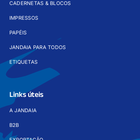
CADERNETAS & BLOCOS
IMPRESSOS
PAPÉIS
JANDAIA PARA TODOS
ETIQUETAS
Links úteis
A JANDAIA
B2B
EXPORTAÇÃO