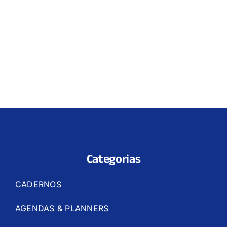
Categorias
CADERNOS
AGENDAS & PLANNERS