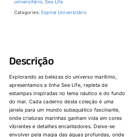
universitário
,
Sea Life
Categories:
Espiral Universitário
Descrição
Explorando as belezas do universo marítimo,
apresentamos a linha See Life, repleta de
estampas inspiradas no tema náutico e do fundo
do mar. Cada caderno desta coleção é uma
janela para um mundo subaquático fascinante,
onde criaturas marinhas ganham vida em cores
vibrantes e detalhes encantadores. Deixe-se
envolver pela magia das águas profundas, onde