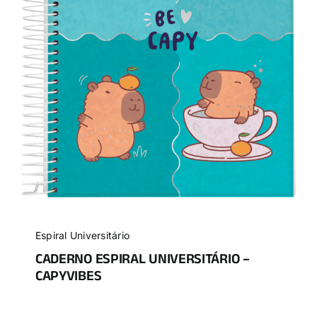
Espiral Universitário
CADERNO ESPIRAL UNIVERSITÁRIO –
CAPYVIBES