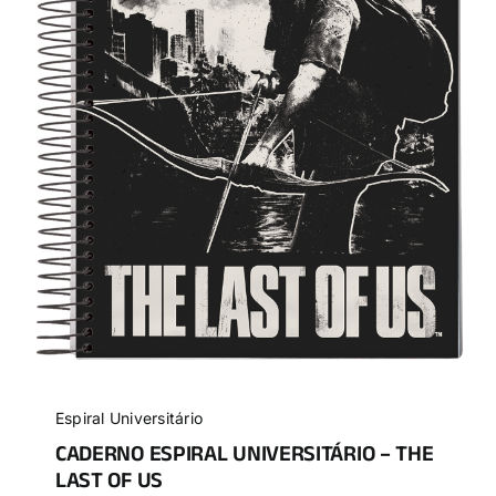
Espiral Universitário
CADERNO ESPIRAL UNIVERSITÁRIO – THE
LAST OF US