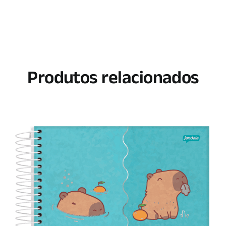
Produtos relacionados