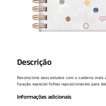
Descrição
Revolucione seus estudos com o caderno mais 
furação especial folhas reposicionáveis para de
Informações adicionais