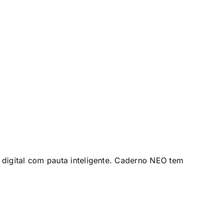
igital com pauta inteligente. Caderno NEO tem