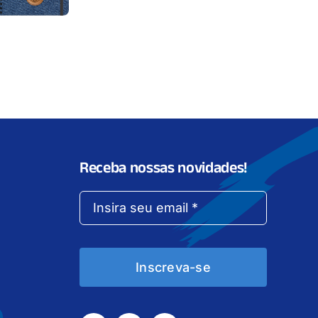
Receba nossas novidades!
Inscreva-se