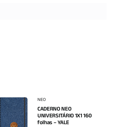
NEO
CADERNO NEO
UNIVERSITÁRIO 1X1 160
folhas – YALE