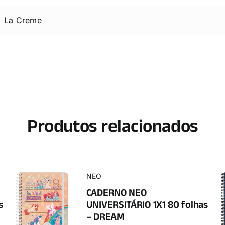
La Creme
Produtos relacionados
NEO
CADERNO NEO
s
UNIVERSITÁRIO 1X1 80 folhas
– DREAM