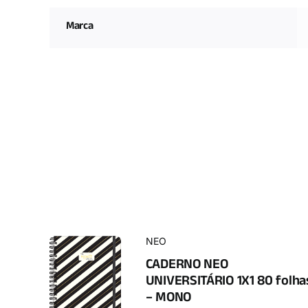
Marca
NEO
CADERNO NEO
UNIVERSITÁRIO 1X1 80 folha
– MONO